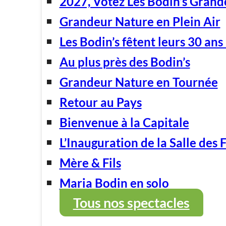
2027, Votez Les Bodin’s Grand
Grandeur Nature en Plein Air
Les Bodin’s fêtent leurs 30 ans 
Au plus près des Bodin’s
Grandeur Nature en Tournée
Retour au Pays
Bienvenue à la Capitale
L’Inauguration de la Salle des 
Mère & Fils
Maria Bodin en solo
Tous nos spectacles