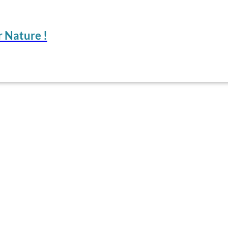
 Nature !