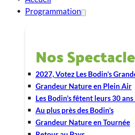
Programmation
Nos Spectacle
2027, Votez Les Bodin’s Grand
Grandeur Nature en Plein Air
Les Bodin’s fêtent leurs 30 ans 
Au plus près des Bodin’s
Grandeur Nature en Tournée
Retour au Pays