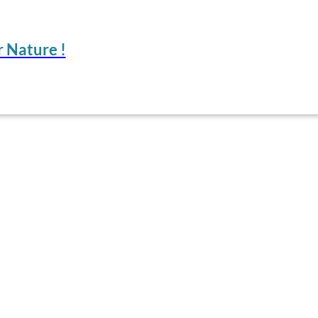
 Nature !