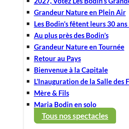
2027, Votez Les Bodin’s Grand
Grandeur Nature en Plein Air
Les Bodin’s fêtent leurs 30 ans 
Au plus près des Bodin’s
Grandeur Nature en Tournée
Retour au Pays
Bienvenue à la Capitale
L’Inauguration de la Salle des 
Mère & Fils
Maria Bodin en solo
Tous nos spectacles