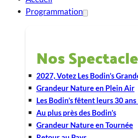
Programmation
Nos Spectacle
2027, Votez Les Bodin’s Grand
Grandeur Nature en Plein Air
Les Bodin’s fêtent leurs 30 ans 
Au plus près des Bodin’s
Grandeur Nature en Tournée
Retour au Pays