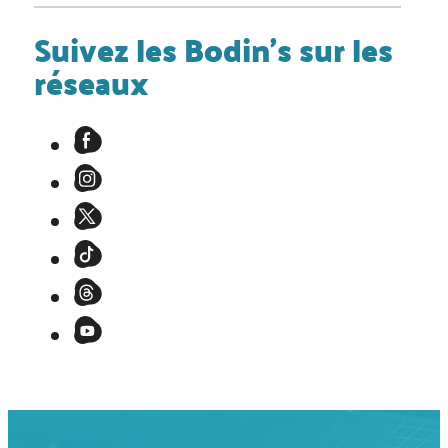
Suivez les Bodin's sur les
réseaux