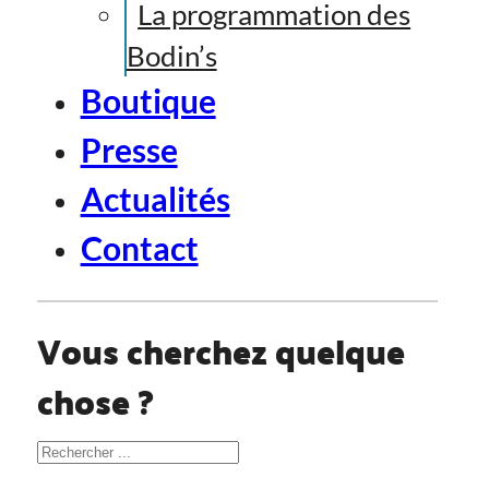
La programmation des
Bodin’s
Boutique
Presse
Actualités
Contact
Vous cherchez quelque
chose ?
Rechercher