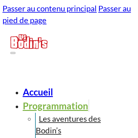
Passer au contenu principal
Passer au
pied de page
Accueil
Programmation
Les aventures des
Bodin’s