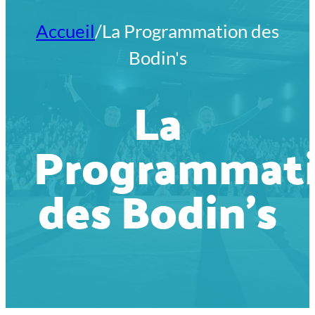
Accueil
/
La Programmation des
Bodin's
La
Programmat
des Bodin’s