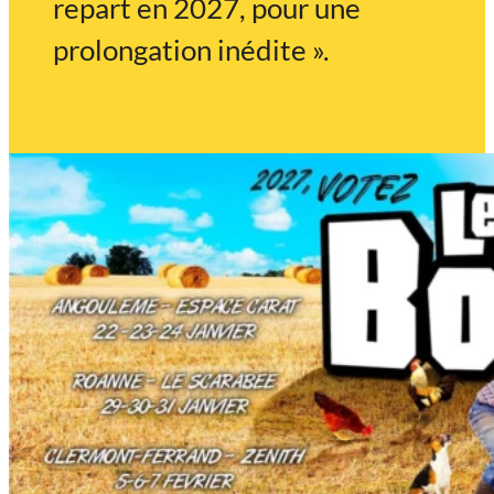
repart en 2027, pour une
prolongation inédite ».