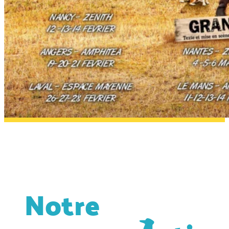
Notre