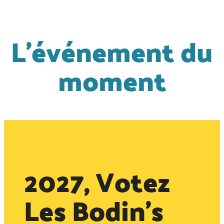
L'événement du
moment
2027, Votez
Les Bodin’s