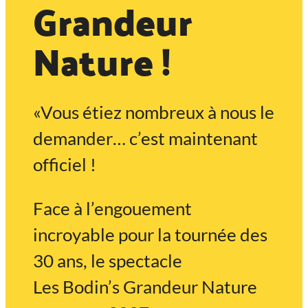
Grandeur
Nature !
«Vous étiez nombreux à nous le
demander… c’est maintenant
officiel !
Face à l’engouement
incroyable pour la tournée des
30 ans, le spectacle
Les Bodin’s Grandeur Nature