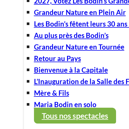
2027, Votez Les Bodin’s Grand
Grandeur Nature en Plein Air
Les Bodin’s fêtent leurs 30 ans 
Au plus près des Bodin’s
Grandeur Nature en Tournée
Retour au Pays
Bienvenue à la Capitale
L’Inauguration de la Salle des 
Mère & Fils
Maria Bodin en solo
Tous nos spectacles