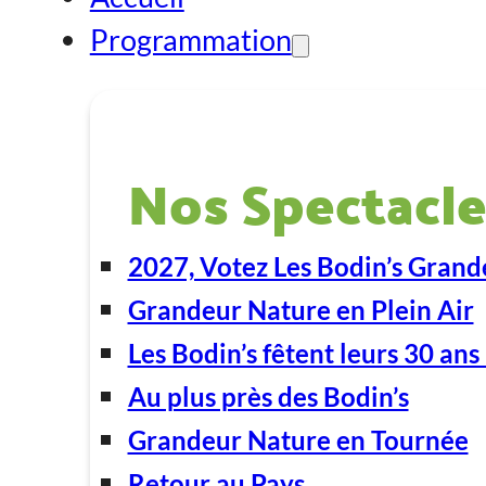
Programmation
Nos Spectacle
2027, Votez Les Bodin’s Grand
Grandeur Nature en Plein Air
Les Bodin’s fêtent leurs 30 ans 
Au plus près des Bodin’s
Grandeur Nature en Tournée
Retour au Pays