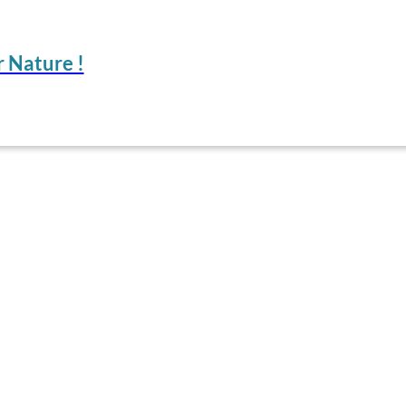
 Nature !