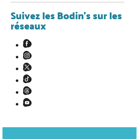
Suivez les Bodin's sur les
réseaux