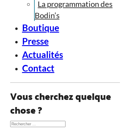
La programmation des
Bodin’s
Boutique
Presse
Actualités
Contact
Vous cherchez quelque
chose ?
Rechercher