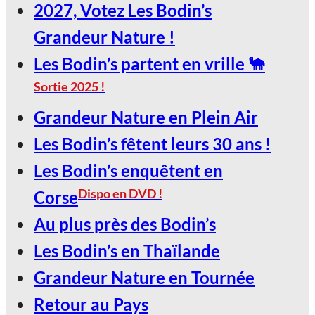
2027, Votez Les Bodin’s
Grandeur Nature !
Les Bodin’s partent en vrille 🐪
Sortie 2025 !
Grandeur Nature en Plein Air
Les Bodin’s fêtent leurs 30 ans !
Les Bodin’s enquêtent en
Dispo en DVD !
Corse
Au plus près des Bodin’s
Les Bodin’s en Thaïlande
Grandeur Nature en Tournée
Retour au Pays