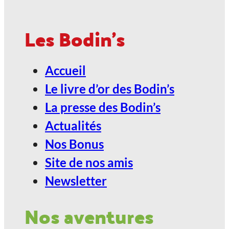
Les Bodin's
Accueil
Le livre d’or des Bodin’s
La presse des Bodin’s
Actualités
Nos Bonus
Site de nos amis
Newsletter
Nos aventures