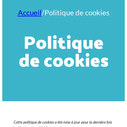
Accueil
/
Politique de cookies
Politique
de cookies
Cette politique de cookies a été mise à jour pour la dernière fois