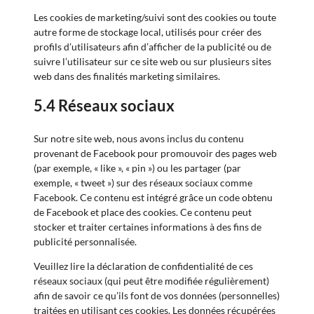
Les cookies de marketing/suivi sont des cookies ou toute
autre forme de stockage local, utilisés pour créer des
profils d’utilisateurs afin d’afficher de la publicité ou de
suivre l’utilisateur sur ce site web ou sur plusieurs sites
web dans des finalités marketing similaires.
5.4 Réseaux sociaux
Sur notre site web, nous avons inclus du contenu
provenant de Facebook pour promouvoir des pages web
(par exemple, « like », « pin ») ou les partager (par
exemple, « tweet ») sur des réseaux sociaux comme
Facebook. Ce contenu est intégré grâce un code obtenu
de Facebook et place des cookies. Ce contenu peut
stocker et traiter certaines informations à des fins de
publicité personnalisée.
Veuillez lire la déclaration de confidentialité de ces
réseaux sociaux (qui peut être modifiée régulièrement)
afin de savoir ce qu’ils font de vos données (personnelles)
traitées en utilisant ces cookies. Les données récupérées