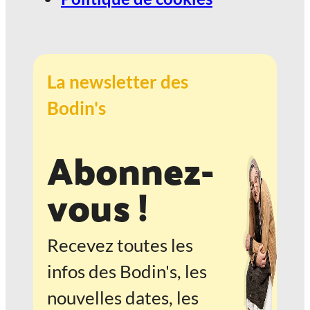
La newsletter des
Bodin's
Abonnez-
vous !
Recevez toutes les
infos des Bodin's, les
nouvelles dates, les