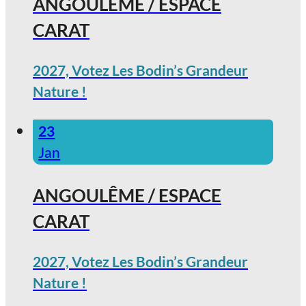
ANGOULÊME / ESPACE
CARAT
2027, Votez Les Bodin’s Grandeur
Nature !
23
Jan
ANGOULÊME / ESPACE
CARAT
2027, Votez Les Bodin’s Grandeur
Nature !