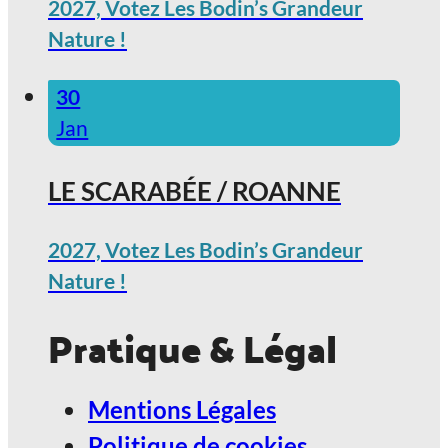
2027, Votez Les Bodin’s Grandeur
Nature !
30
Jan
LE SCARABÉE / ROANNE
2027, Votez Les Bodin’s Grandeur
Nature !
Pratique & Légal
Mentions Légales
Politique de cookies