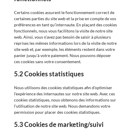
Certains cookies assurent le fonctionnement correct de
certaines parties du site web et la prise en compte de vos
préférences en tant qu’internaute. En plaçant des cookies
fonctionnels, nous vous facilitons la visite de notre site
web. Ainsi, vous n’avez pas besoin de saisir à plusieurs
reprises les mêmes informations lors de la visite de notre
site web et, par exemple, les éléments restent dans votre
panier jusqu’à votre paiement. Nous pouvons déposer
ces cookies sans votre consentement.
5.2 Cookies statistiques
Nous utilisons des cookies statistiques afin d’optimiser
l’expérience des internautes sur notre site web. Avec ces
cookies statistiques, nous obtenons des informations sur
l’utilisation de notre site web. Nous demandons votre
permission pour placer des cookies statistiques.
5.3 Cookies de marketing/suivi