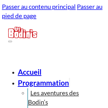
Passer au contenu principal
Passer au
pied de page
Accueil
Programmation
Les aventures des
Bodin’s