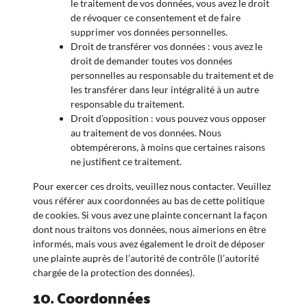
le traitement de vos données, vous avez le droit
de révoquer ce consentement et de faire
supprimer vos données personnelles.
Droit de transférer vos données : vous avez le
droit de demander toutes vos données
personnelles au responsable du traitement et de
les transférer dans leur intégralité à un autre
responsable du traitement.
Droit d’opposition : vous pouvez vous opposer
au traitement de vos données. Nous
obtempérerons, à moins que certaines raisons
ne justifient ce traitement.
Pour exercer ces droits, veuillez nous contacter. Veuillez
vous référer aux coordonnées au bas de cette politique
de cookies. Si vous avez une plainte concernant la façon
dont nous traitons vos données, nous aimerions en être
informés, mais vous avez également le droit de déposer
une plainte auprès de l’autorité de contrôle (l’autorité
chargée de la protection des données).
10. Coordonnées