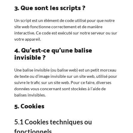
3. Que sont les scripts ?
Un script est un élément de code utilisé pour que notre
site web fonctionne correctement et de manière
interactive. Ce code est exécuté sur notre serveur ou sur
votre appareil.
4. Qu’est-ce qu’une balise
invisible ?
Une balise invisible (ou balise web) est un petit morceau
de texte ou d’image invisible sur un site web, utilisé pour
suivre le trafic sur un site web. Pour ce faire, diverses
données vous concernant sont stockées à l’aide de
balises invisibles.
5. Cookies
5.1 Cookies techniques ou
fonctionnels