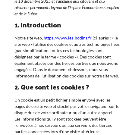
le 18 décembre 2025 et s’applique aux citoyens et aux
résidents permanents légaux de l’Espace Économique Européen
et de la Suisse.
1. Introduction
Notre site web,
https://www.les-bodins.fr
(ci-après : « le
site web ») utilise des cookies et autres technologies liées
(par simplification, toutes ces technologies sont
désignées par le terme « cookies »). Des cookies sont
également placés par des tierces parties que nous avons
engagées. Dans le document ci-dessous, nous vous
informons de l’utilisation des cookies sur notre site web.
2. Que sont les cookies ?
Un cookie est un petit fichier simple envoyé avec les
pages de ce site web et stocké par votre navigateur sur le
disque dur de votre ordinateur ou d’un autre appareil.
Les informations qui y sont stockées peuvent être
renvoyées à nos serveurs ou aux serveurs des tierces
parties concernées lors d’une visite ultérieure.