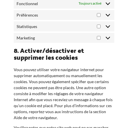
Fonctionnel
Toujours activé
Préférences
Préférences
Statistiques
Statistiques
Marketing
Marketing
8. Activer/désactiver et
supprimer les cookies
Vous pouvez utiliser votre navigateur internet pour
supprimer automatiquement ou manuellement les
cookies. Vous pouvez également spécifier que certains
cookies ne peuvent pas être placés. Une autre option
consiste à modifier les réglages de votre navigateur
Internet afin que vous receviez un message à chaque fois
qu’un cookie est placé. Pour plus d’informations sur ces
options, reportez-vous aux instructions de la section
Aide de votre navigateur.
Veuillez noter que notre site web peut ne pas marcher