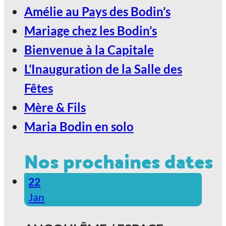
Amélie au Pays des Bodin’s
Mariage chez les Bodin’s
Bienvenue à la Capitale
L’Inauguration de la Salle des
Fêtes
Mère & Fils
Maria Bodin en solo
Nos prochaines dates
22
Jan