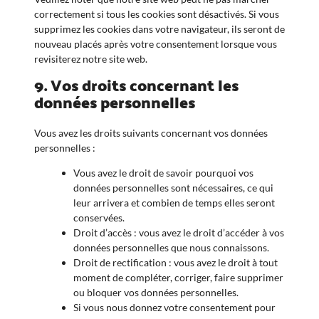
correctement si tous les cookies sont désactivés. Si vous
supprimez les cookies dans votre navigateur, ils seront de
nouveau placés après votre consentement lorsque vous
revisiterez notre site web.
9. Vos droits concernant les
données personnelles
Vous avez les droits suivants concernant vos données
personnelles :
Vous avez le droit de savoir pourquoi vos
données personnelles sont nécessaires, ce qui
leur arrivera et combien de temps elles seront
conservées.
Droit d’accès : vous avez le droit d’accéder à vos
données personnelles que nous connaissons.
Droit de rectification : vous avez le droit à tout
moment de compléter, corriger, faire supprimer
ou bloquer vos données personnelles.
Si vous nous donnez votre consentement pour