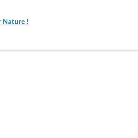
 Nature !