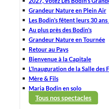
2027, Votez Les Bodin’s Grand
Grandeur Nature en Plein Air
Les Bodin’s fêtent leurs 30 ans 
Au plus près des Bodin’s
Grandeur Nature en Tournée
Retour au Pays
Bienvenue à la Capitale
L’Inauguration de la Salle des 
Mère & Fils
Maria Bodin en solo
Tous nos spectacles