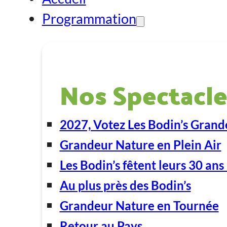
Programmation
Nos Spectacle
2027, Votez Les Bodin’s Grand
Grandeur Nature en Plein Air
Les Bodin’s fêtent leurs 30 ans 
Au plus près des Bodin’s
Grandeur Nature en Tournée
Retour au Pays