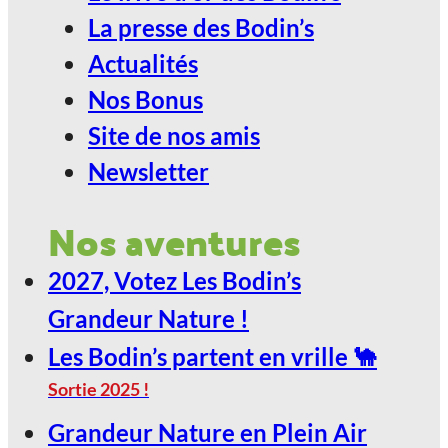
La presse des Bodin’s
Actualités
Nos Bonus
Site de nos amis
Newsletter
Nos aventures
2027, Votez Les Bodin’s
Grandeur Nature !
Les Bodin’s partent en vrille 🐪
Sortie 2025 !
Grandeur Nature en Plein Air