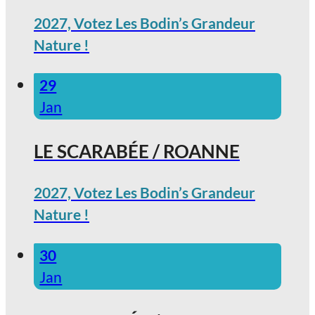
2027, Votez Les Bodin’s Grandeur
Nature !
29
Jan
LE SCARABÉE / ROANNE
2027, Votez Les Bodin’s Grandeur
Nature !
30
Jan