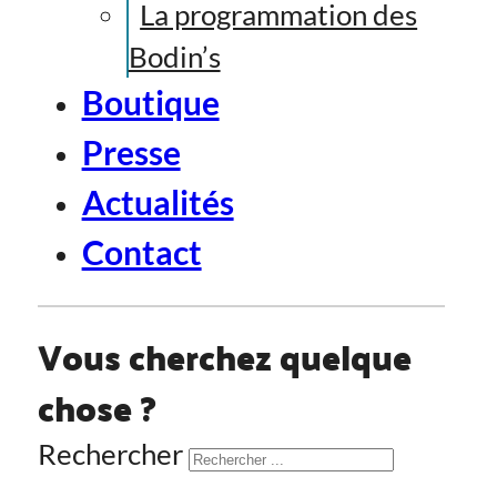
La programmation des
Bodin’s
Boutique
Presse
Actualités
Contact
Vous cherchez quelque
chose ?
Rechercher