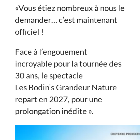
«Vous étiez nombreux à nous le
demander… c’est maintenant
officiel !
Face à l’engouement
incroyable pour la tournée des
30 ans, le spectacle
Les Bodin’s Grandeur Nature
repart en 2027, pour une
prolongation inédite ».