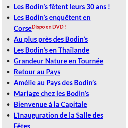
Les Bodin’s fêtent leurs 30 ans !
Les Bodin’s enquêtent en
Dispo en DVD !
Corse
Au plus près des Bodin’s
Les Bodin’s en Thaïlande
Grandeur Nature en Tournée
Retour au Pays
Amélie au Pays des Bodin’s
Mariage chez les Bodin’s
Bienvenue à la Capitale
L’Inauguration de la Salle des
Fêtes