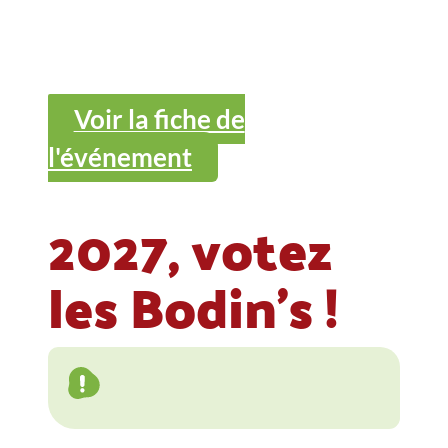
Voir la fiche de
l'événement
2027, votez
les Bodin's !