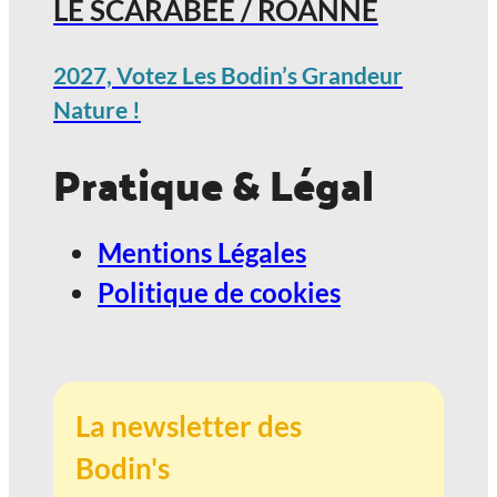
LE SCARABÉE / ROANNE
2027, Votez Les Bodin’s Grandeur
Nature !
Pratique & Légal
Mentions Légales
Politique de cookies
La newsletter des
Bodin's