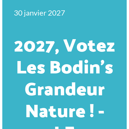
30 janvier 2027
2027, Votez
Les Bodin’s
Grandeur
Nature ! -