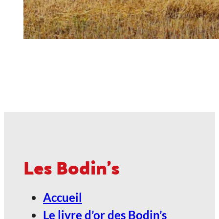
Les Bodin's
Accueil
Le livre d’or des Bodin’s