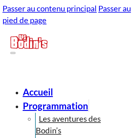
Passer au contenu principal
Passer au
pied de page
Accueil
Programmation
Les aventures des
Bodin’s