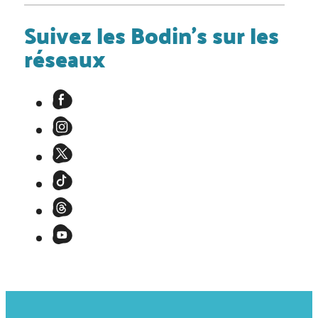
Suivez les Bodin's sur les
réseaux