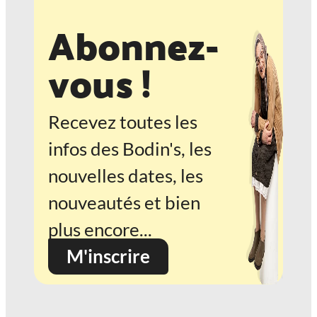
Abonnez-
vous !
Recevez toutes les
infos des Bodin's, les
nouvelles dates, les
nouveautés et bien
plus encore...
M'inscrire