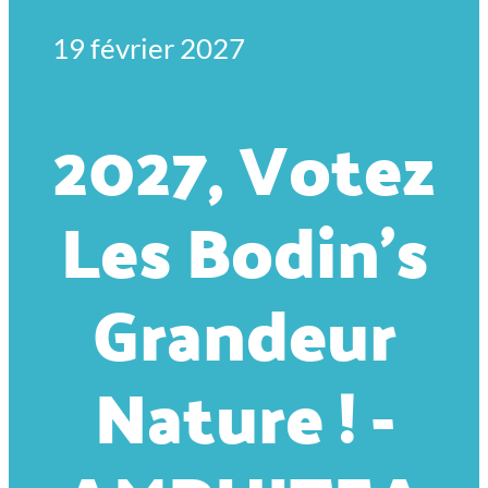
19 février 2027
2027, Votez
Les Bodin’s
Grandeur
Nature ! -