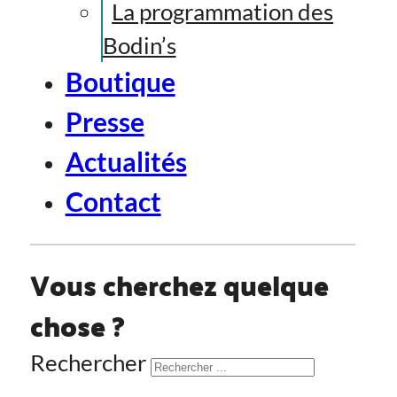
La programmation des
Bodin’s
Boutique
Presse
Actualités
Contact
Vous cherchez quelque
chose ?
Rechercher