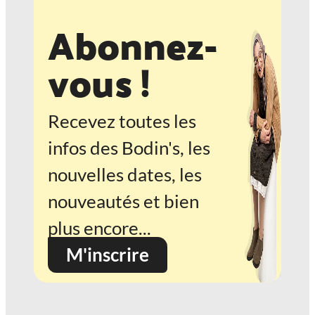
Abonnez-
vous !
Recevez toutes les
infos des Bodin's, les
nouvelles dates, les
nouveautés et bien
plus encore...
M'inscrire