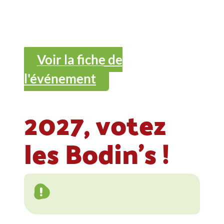
Voir la fiche de
l'événement
2027, votez
les Bodin's !