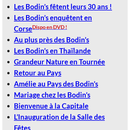
Les Bodin’s fêtent leurs 30 ans !
Les Bodin’s enquêtent en
Dispo en DVD !
Corse
Au plus près des Bodin’s
Les Bodin’s en Thaïlande
Grandeur Nature en Tournée
Retour au Pays
Amélie au Pays des Bodin’s
Mariage chez les Bodin’s
Bienvenue à la Capitale
L’Inauguration de la Salle des
Fêtes