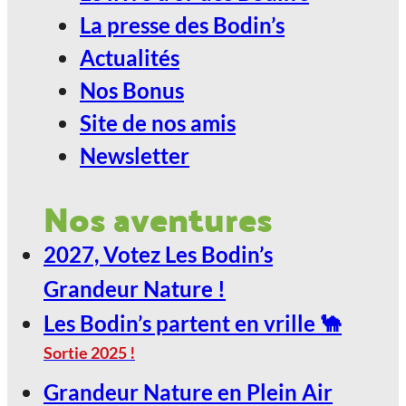
La presse des Bodin’s
Actualités
Nos Bonus
Site de nos amis
Newsletter
Nos aventures
2027, Votez Les Bodin’s
Grandeur Nature !
Les Bodin’s partent en vrille 🐪
Sortie 2025 !
Grandeur Nature en Plein Air