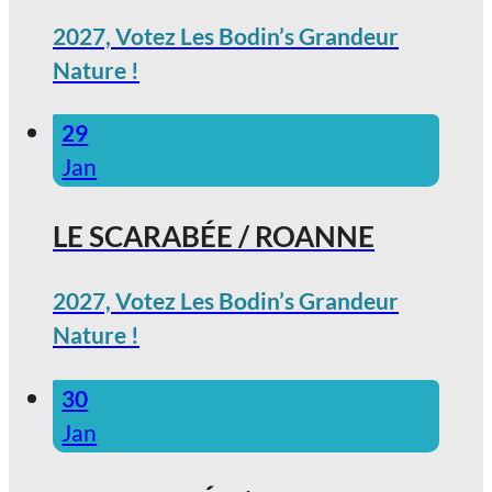
2027, Votez Les Bodin’s Grandeur
Nature !
29
Jan
LE SCARABÉE / ROANNE
2027, Votez Les Bodin’s Grandeur
Nature !
30
Jan