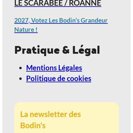
LE SCARABÉE / ROANNE
2027, Votez Les Bodin’s Grandeur
Nature !
Pratique & Légal
Mentions Légales
Politique de cookies
La newsletter des
Bodin's