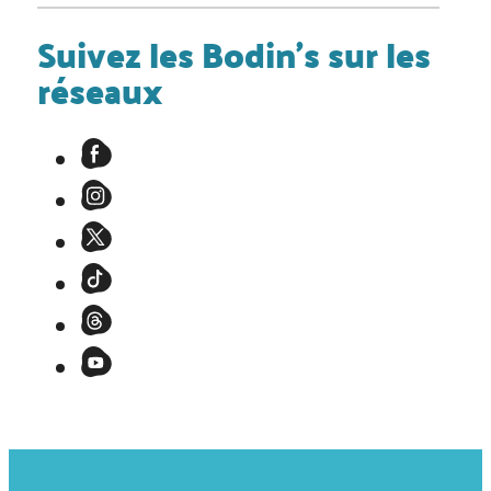
Suivez les Bodin's sur les
réseaux