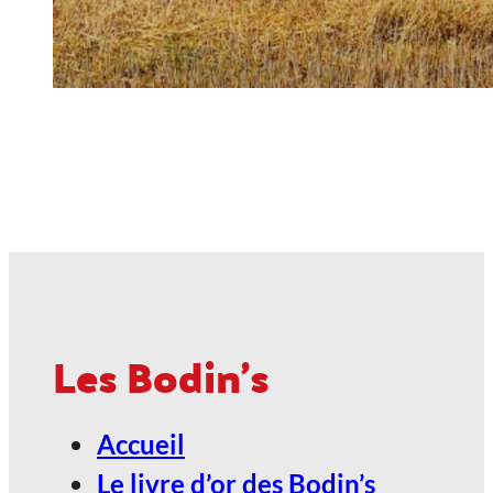
Les Bodin's
Accueil
Le livre d’or des Bodin’s