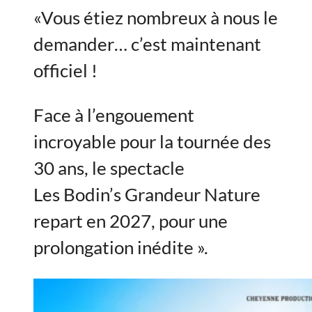
«Vous étiez nombreux à nous le
demander… c’est maintenant
officiel !
Face à l’engouement
incroyable pour la tournée des
30 ans, le spectacle
Les Bodin’s Grandeur Nature
repart en 2027, pour une
prolongation inédite ».