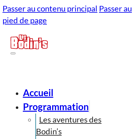
Passer au contenu principal
Passer au
pied de page
Accueil
Programmation
Les aventures des
Bodin’s