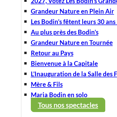
2027, Votez Les Bodin’s Grand
Grandeur Nature en Plein Air
Les Bodin’s fêtent leurs 30 ans 
Au plus près des Bodin’s
Grandeur Nature en Tournée
Retour au Pays
Bienvenue à la Capitale
L’Inauguration de la Salle des 
Mère & Fils
Maria Bodin en solo
Tous nos spectacles