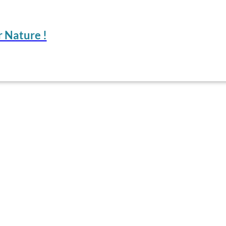
 Nature !