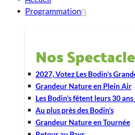
Programmation
Nos Spectacle
2027, Votez Les Bodin’s Grand
Grandeur Nature en Plein Air
Les Bodin’s fêtent leurs 30 ans 
Au plus près des Bodin’s
Grandeur Nature en Tournée
Retour au Pays