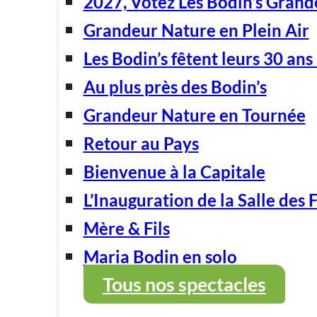
2027, Votez Les Bodin’s Grand
Grandeur Nature en Plein Air
Les Bodin’s fêtent leurs 30 ans 
Au plus près des Bodin’s
Grandeur Nature en Tournée
Retour au Pays
Bienvenue à la Capitale
L’Inauguration de la Salle des 
Mère & Fils
Maria Bodin en solo
Tous nos spectacles