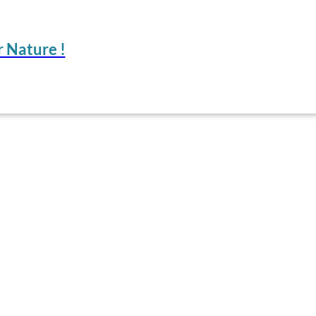
 Nature !