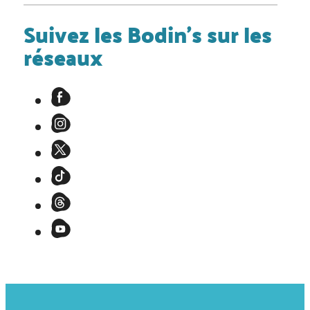
Suivez les Bodin's sur les
réseaux