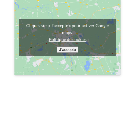
Cliquez sur « J’accepte » pour activer Google
maps
Politique de cookies
J’accepte