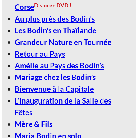
Dispo en DVD !
Corse
Au plus près des Bodin’s
Les Bodin’s en Thaïlande
Grandeur Nature en Tournée
Retour au Pays
Amélie au Pays des Bodin’s
Mariage chez les Bodin’s
Bienvenue à la Capitale
L’Inauguration de la Salle des
Fêtes
Mère & Fils
Maria Bodin en solo