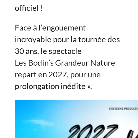
officiel !
Face à l’engouement
incroyable pour la tournée des
30 ans, le spectacle
Les Bodin’s Grandeur Nature
repart en 2027, pour une
prolongation inédite ».