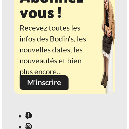
vous !
Recevez toutes les
infos des Bodin's, les
nouvelles dates, les
nouveautés et bien
plus encore...
M'inscrire