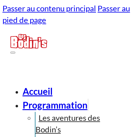
Passer au contenu principal
Passer au
pied de page
Accueil
Programmation
Les aventures des
Bodin’s