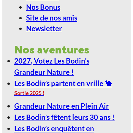
Nos Bonus
Site de nos amis
Newsletter
Nos aventures
2027, Votez Les Bodin’s
Grandeur Nature !
Les Bodin’s partent en vrille 🐪
Sortie 2025 !
Grandeur Nature en Plein Air
Les Bodin’s fêtent leurs 30 ans !
Les Bodin’s enquêtent en