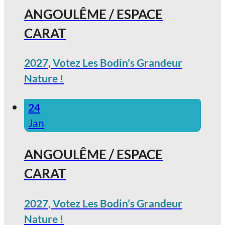
ANGOULÊME / ESPACE
CARAT
2027, Votez Les Bodin’s Grandeur
Nature !
24
Jan
ANGOULÊME / ESPACE
CARAT
2027, Votez Les Bodin’s Grandeur
Nature !