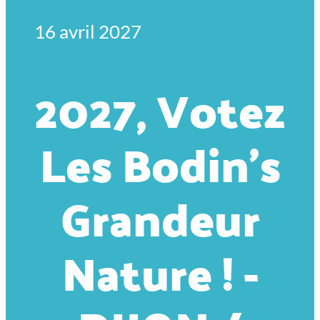
16 avril 2027
2027, Votez
Les Bodin’s
Grandeur
Nature ! -