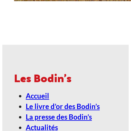
Les Bodin's
Accueil
Le livre d’or des Bodin’s
La presse des Bodin’s
Actualités