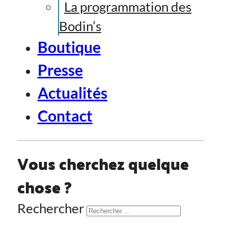
La programmation des
Bodin’s
Boutique
Presse
Actualités
Contact
Vous cherchez quelque
chose ?
Rechercher