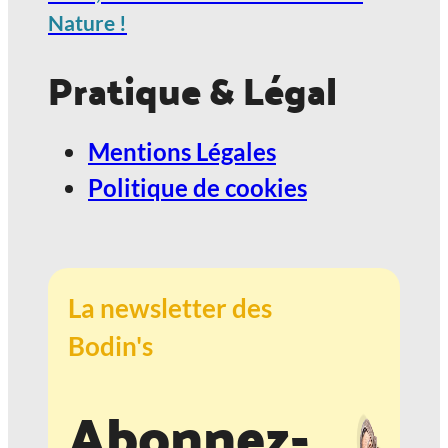
Nature !
Pratique & Légal
Mentions Légales
Politique de cookies
La newsletter des
Bodin's
Abonnez-