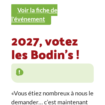
Voir la fiche de
l'événement
2027, votez
les Bodin's !
«Vous étiez nombreux à nous le
demander… c’est maintenant