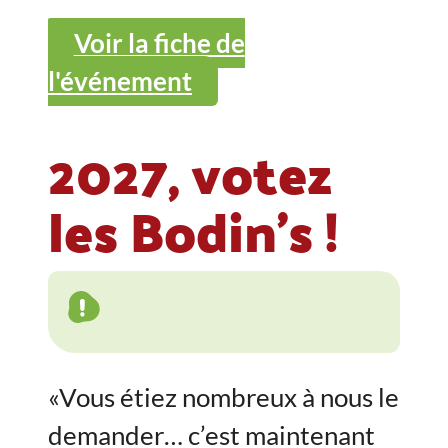
Voir la fiche de
l'événement
2027, votez
les Bodin's !
«Vous étiez nombreux à nous le
demander… c’est maintenant