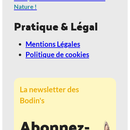
Nature !
Pratique & Légal
Mentions Légales
Politique de cookies
La newsletter des
Bodin's
Abonnez-