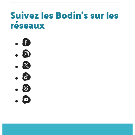
Suivez les Bodin's sur les
réseaux