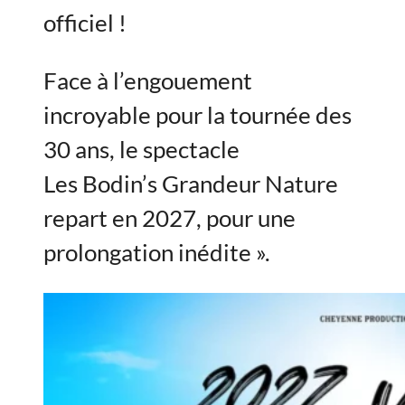
officiel !
Face à l’engouement
incroyable pour la tournée des
30 ans, le spectacle
Les Bodin’s Grandeur Nature
repart en 2027, pour une
prolongation inédite ».