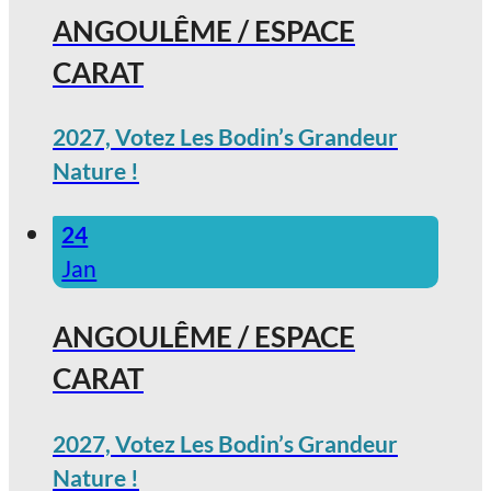
ANGOULÊME / ESPACE
CARAT
2027, Votez Les Bodin’s Grandeur
Nature !
24
Jan
ANGOULÊME / ESPACE
CARAT
2027, Votez Les Bodin’s Grandeur
Nature !