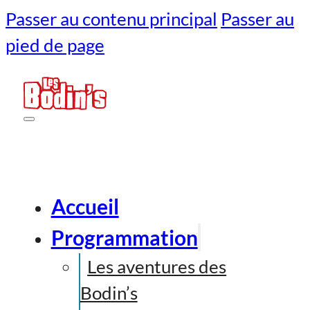
Passer au contenu principal
Passer au
pied de page
Accueil
Programmation
Les aventures des
Bodin’s