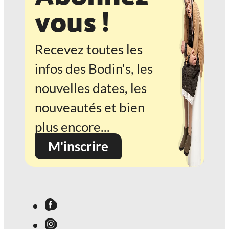
vous !
Recevez toutes les
infos des Bodin's, les
nouvelles dates, les
nouveautés et bien
plus encore...
M'inscrire