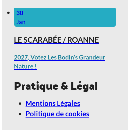
30
Jan
LE SCARABÉE / ROANNE
2027, Votez Les Bodin’s Grandeur
Nature !
Pratique & Légal
Mentions Légales
Politique de cookies