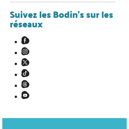
Suivez les Bodin's sur les
réseaux