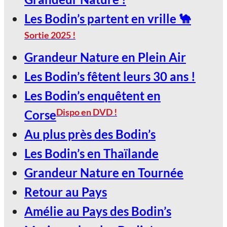
Les Bodin’s partent en vrille 🐪
Sortie 2025 !
Grandeur Nature en Plein Air
Les Bodin’s fêtent leurs 30 ans !
Les Bodin’s enquêtent en
Dispo en DVD !
Corse
Au plus près des Bodin’s
Les Bodin’s en Thaïlande
Grandeur Nature en Tournée
Retour au Pays
Amélie au Pays des Bodin’s