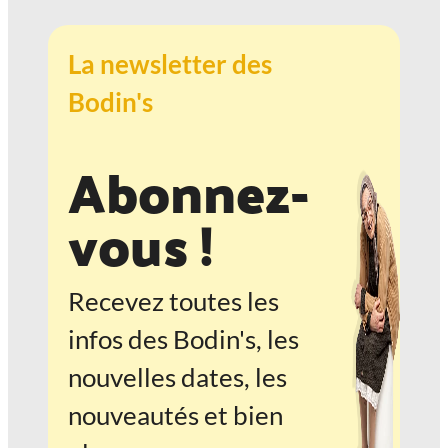
La newsletter des
Bodin's
Abonnez-
vous !
Recevez toutes les
infos des Bodin's, les
nouvelles dates, les
nouveautés et bien