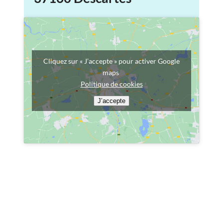
Cliquez sur « J’accepte » pour activer Google
maps
Politique de cookies
J’accepte