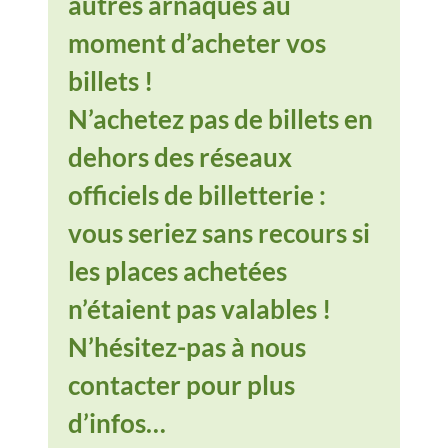
autres arnaques au
moment d’acheter vos
billets !
N’achetez pas de billets en
dehors des réseaux
officiels de billetterie :
vous seriez sans recours si
les places achetées
n’étaient pas valables !
N’hésitez-pas à nous
contacter pour plus
d’infos…