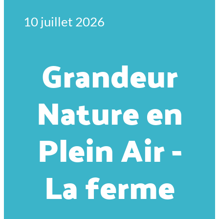
10 juillet 2026
Grandeur
Nature en
Plein Air -
La ferme