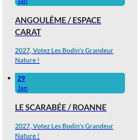
Jan
ANGOULÊME / ESPACE
CARAT
2027, Votez Les Bodin’s Grandeur
Nature !
29
Jan
LE SCARABÉE / ROANNE
2027, Votez Les Bodin’s Grandeur
Nature !