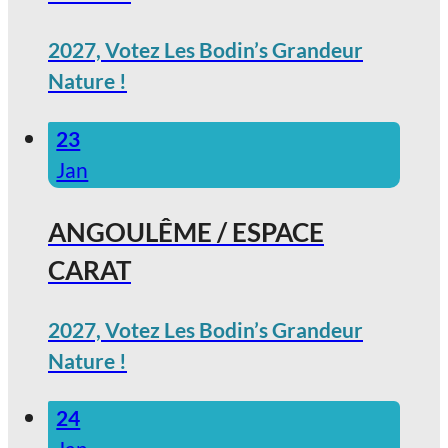
2027, Votez Les Bodin’s Grandeur
Nature !
23
Jan
ANGOULÊME / ESPACE
CARAT
2027, Votez Les Bodin’s Grandeur
Nature !
24