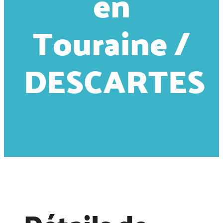
en
Touraine /
DESCARTES