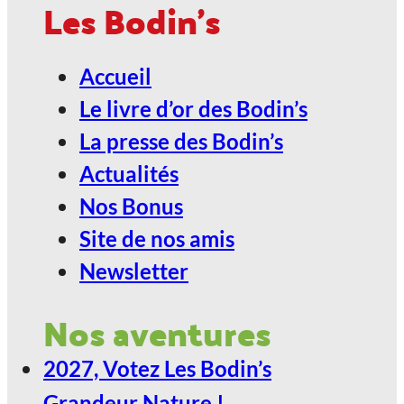
Les Bodin's
Accueil
Le livre d’or des Bodin’s
La presse des Bodin’s
Actualités
Nos Bonus
Site de nos amis
Newsletter
Nos aventures
2027, Votez Les Bodin’s
Grandeur Nature !