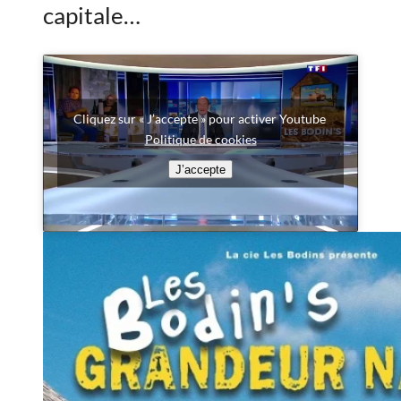
capitale…
Cliquez sur « J’accepte » pour activer Youtube
Politique de cookies
J’accepte