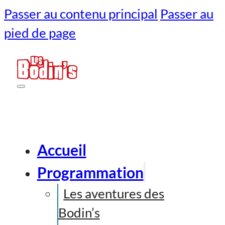
Passer au contenu principal
Passer au
pied de page
Accueil
Programmation
Les aventures des
Bodin’s