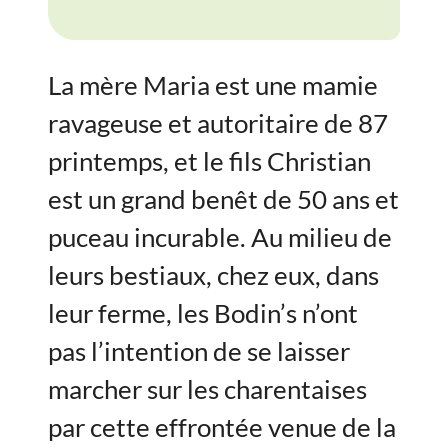
La mère Maria est une mamie
ravageuse et autoritaire de 87
printemps, et le fils Christian
est un grand benêt de 50 ans et
puceau incurable. Au milieu de
leurs bestiaux, chez eux, dans
leur ferme, les Bodin’s n’ont
pas l’intention de se laisser
marcher sur les charentaises
par cette effrontée venue de la