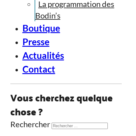
La programmation des
Bodin’s
Boutique
Presse
Actualités
Contact
Vous cherchez quelque
chose ?
Rechercher