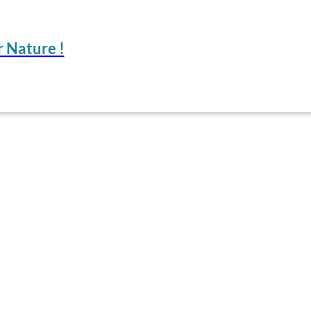
 Nature !