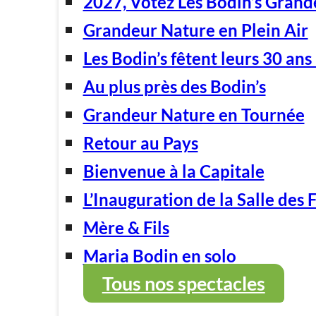
2027, Votez Les Bodin’s Grand
Grandeur Nature en Plein Air
Les Bodin’s fêtent leurs 30 ans 
Au plus près des Bodin’s
Grandeur Nature en Tournée
Retour au Pays
Bienvenue à la Capitale
L’Inauguration de la Salle des 
Mère & Fils
Maria Bodin en solo
Tous nos spectacles