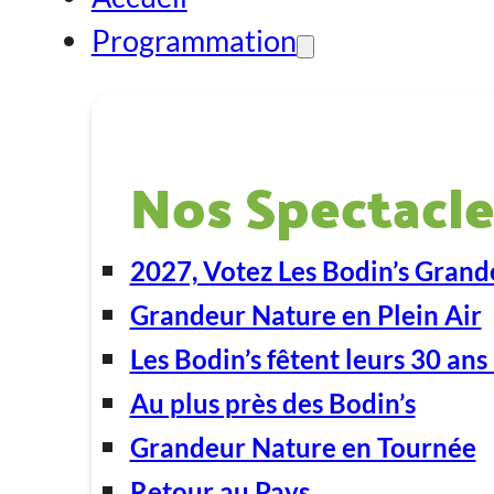
Programmation
Nos Spectacle
2027, Votez Les Bodin’s Grand
Grandeur Nature en Plein Air
Les Bodin’s fêtent leurs 30 ans 
Au plus près des Bodin’s
Grandeur Nature en Tournée
Retour au Pays