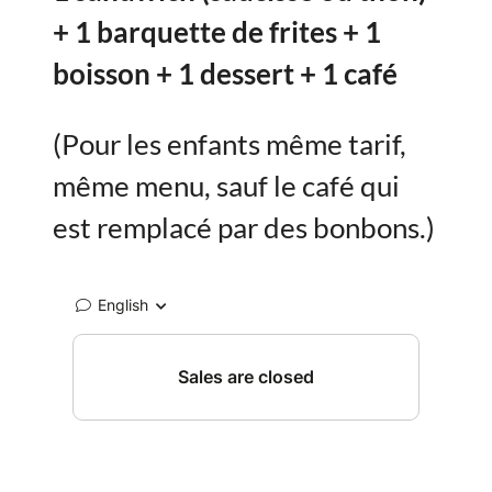
+ 1 barquette de frites + 1
boisson + 1 dessert + 1 café
(Pour les enfants même tarif,
même menu, sauf le café qui
est remplacé par des bonbons.)