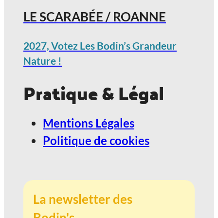
LE SCARABÉE / ROANNE
2027, Votez Les Bodin’s Grandeur
Nature !
Pratique & Légal
Mentions Légales
Politique de cookies
La newsletter des
Bodin's