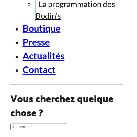
La programmation des
Bodin’s
Boutique
Presse
Actualités
Contact
Vous cherchez quelque
chose ?
Rechercher