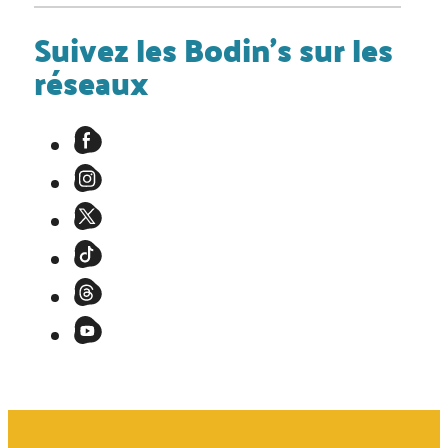
Suivez les Bodin's sur les
réseaux