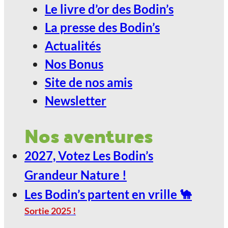
Le livre d’or des Bodin’s
La presse des Bodin’s
Actualités
Nos Bonus
Site de nos amis
Newsletter
Nos aventures
2027, Votez Les Bodin’s
Grandeur Nature !
Les Bodin’s partent en vrille 🐪
Sortie 2025 !