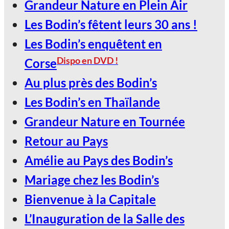
Grandeur Nature en Plein Air
Les Bodin’s fêtent leurs 30 ans !
Les Bodin’s enquêtent en
Dispo en DVD !
Corse
Au plus près des Bodin’s
Les Bodin’s en Thaïlande
Grandeur Nature en Tournée
Retour au Pays
Amélie au Pays des Bodin’s
Mariage chez les Bodin’s
Bienvenue à la Capitale
L’Inauguration de la Salle des