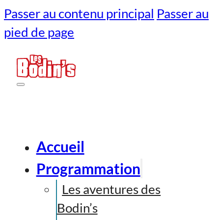
Passer au contenu principal
Passer au
pied de page
Accueil
Programmation
Les aventures des
Bodin’s