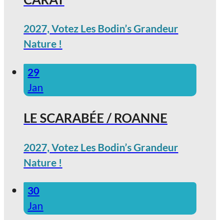
2027, Votez Les Bodin’s Grandeur
Nature !
29
Jan
LE SCARABÉE / ROANNE
2027, Votez Les Bodin’s Grandeur
Nature !
30
Jan