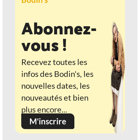
Abonnez-
vous !
Recevez toutes les
infos des Bodin's, les
nouvelles dates, les
nouveautés et bien
plus encore...
M'inscrire