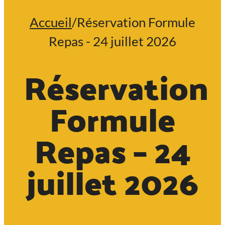
Accueil
/
Réservation Formule
Repas - 24 juillet 2026
Réservation
Formule
Repas – 24
juillet 2026