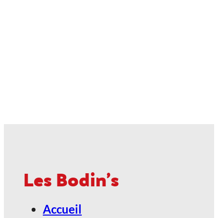
Les Bodin's
Accueil