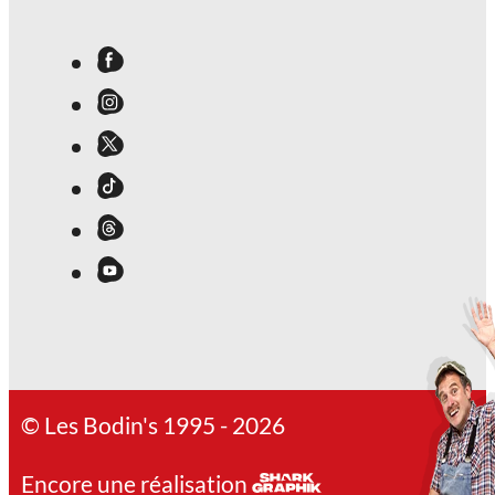
© Les Bodin's 1995 - 2026
Encore une réalisation