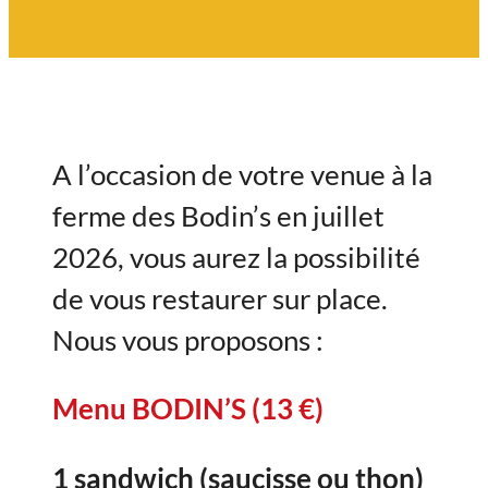
A l’occasion de votre venue à la
ferme des Bodin’s en juillet
2026, vous aurez la possibilité
de vous restaurer sur place.
Nous vous proposons :
Menu BODIN’S (13 €)
1 sandwich (saucisse ou thon)