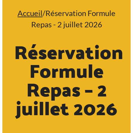
Accueil
/
Réservation Formule
Repas - 2 juillet 2026
Réservation
Formule
Repas – 2
juillet 2026