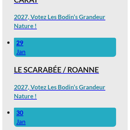
2027, Votez Les Bodin’s Grandeur
Nature !
29
Jan
LE SCARABÉE / ROANNE
2027, Votez Les Bodin’s Grandeur
Nature !
30
Jan