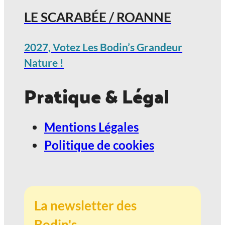
LE SCARABÉE / ROANNE
2027, Votez Les Bodin’s Grandeur
Nature !
Pratique & Légal
Mentions Légales
Politique de cookies
La newsletter des
Bodin's