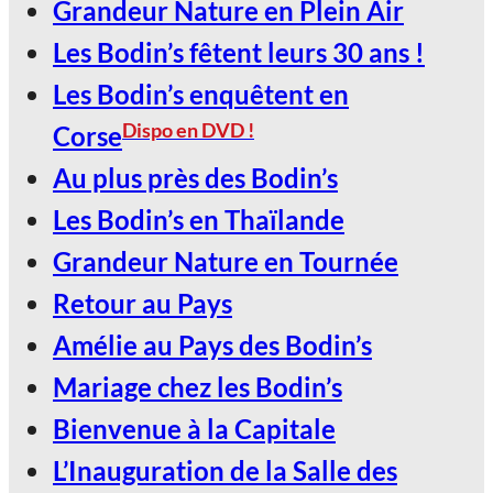
Grandeur Nature en Plein Air
Les Bodin’s fêtent leurs 30 ans !
Les Bodin’s enquêtent en
Dispo en DVD !
Corse
Au plus près des Bodin’s
Les Bodin’s en Thaïlande
Grandeur Nature en Tournée
Retour au Pays
Amélie au Pays des Bodin’s
Mariage chez les Bodin’s
Bienvenue à la Capitale
L’Inauguration de la Salle des