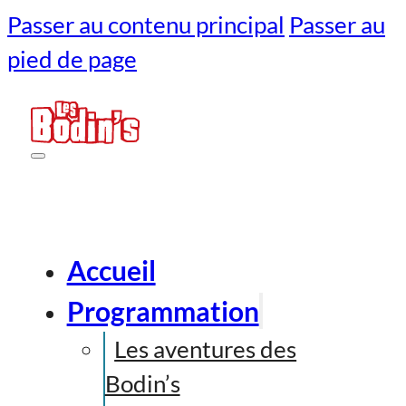
Passer au contenu principal
Passer au
pied de page
Accueil
Programmation
Les aventures des
Bodin’s