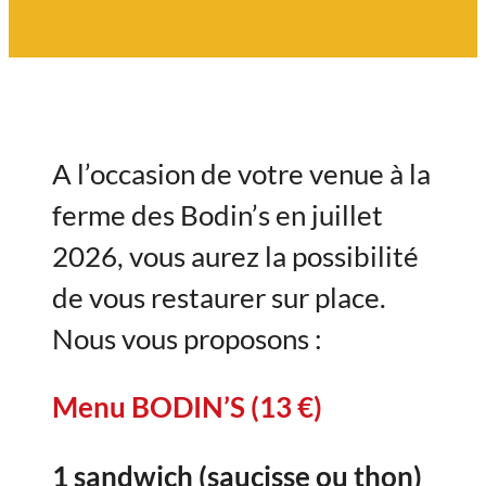
A l’occasion de votre venue à la
ferme des Bodin’s en juillet
2026, vous aurez la possibilité
de vous restaurer sur place.
Nous vous proposons :
Menu BODIN’S (13 €)
1 sandwich (saucisse ou thon)