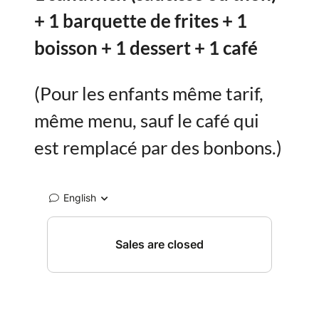
+ 1 barquette de frites + 1
boisson + 1 dessert + 1 café
(Pour les enfants même tarif,
même menu, sauf le café qui
est remplacé par des bonbons.)