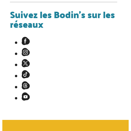
Suivez les Bodin's sur les
réseaux