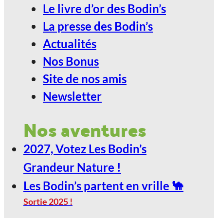
Le livre d’or des Bodin’s
La presse des Bodin’s
Actualités
Nos Bonus
Site de nos amis
Newsletter
Nos aventures
2027, Votez Les Bodin’s
Grandeur Nature !
Les Bodin’s partent en vrille 🐪
Sortie 2025 !