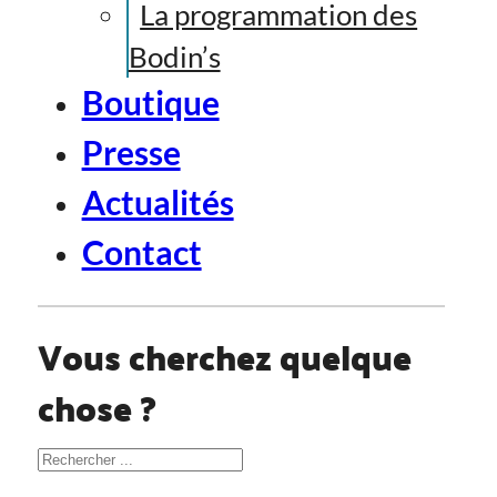
La programmation des
Bodin’s
Boutique
Presse
Actualités
Contact
Vous cherchez quelque
chose ?
Rechercher