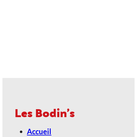
Les Bodin's
Accueil