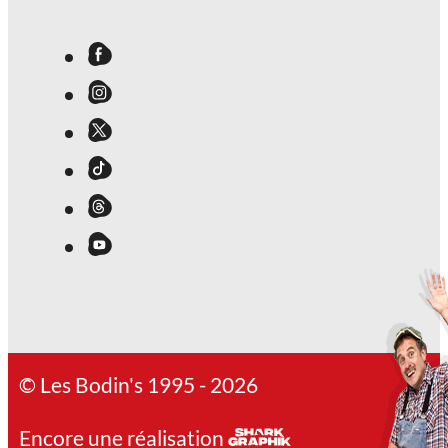
© Les Bodin's 1995 - 2026
Encore une réalisation