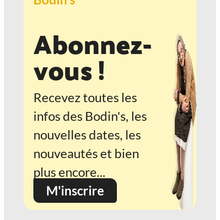
Abonnez-
vous !
Recevez toutes les
infos des Bodin's, les
nouvelles dates, les
nouveautés et bien
plus encore...
M'inscrire