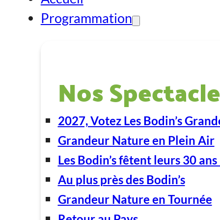
Programmation
Nos Spectacle
2027, Votez Les Bodin’s Grand
Grandeur Nature en Plein Air
Les Bodin’s fêtent leurs 30 ans 
Au plus près des Bodin’s
Grandeur Nature en Tournée
Retour au Pays