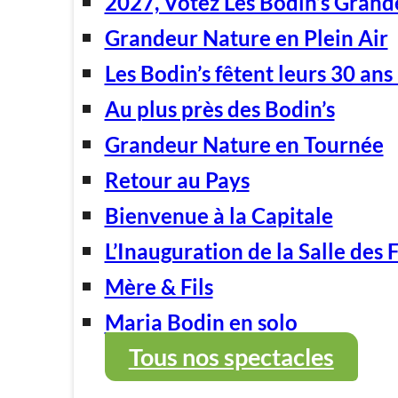
2027, Votez Les Bodin’s Grand
Grandeur Nature en Plein Air
Les Bodin’s fêtent leurs 30 ans 
Au plus près des Bodin’s
Grandeur Nature en Tournée
Retour au Pays
Bienvenue à la Capitale
L’Inauguration de la Salle des 
Mère & Fils
Maria Bodin en solo
Tous nos spectacles