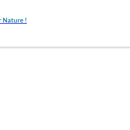
 Nature !