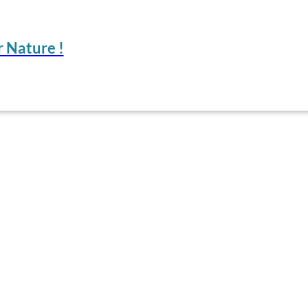
 Nature !