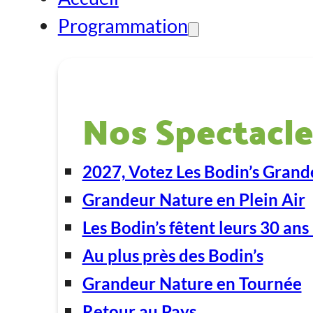
Programmation
Nos Spectacle
2027, Votez Les Bodin’s Grand
Grandeur Nature en Plein Air
Les Bodin’s fêtent leurs 30 ans 
Au plus près des Bodin’s
Grandeur Nature en Tournée
Retour au Pays