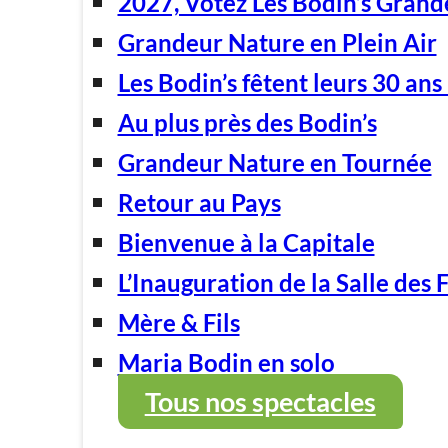
2027, Votez Les Bodin’s Grand
Grandeur Nature en Plein Air
Les Bodin’s fêtent leurs 30 ans 
Au plus près des Bodin’s
Grandeur Nature en Tournée
Retour au Pays
Bienvenue à la Capitale
L’Inauguration de la Salle des 
Mère & Fils
Maria Bodin en solo
Tous nos spectacles