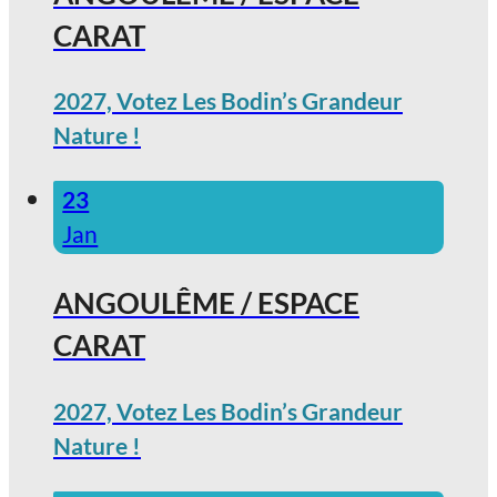
CARAT
2027, Votez Les Bodin’s Grandeur
Nature !
23
Jan
ANGOULÊME / ESPACE
CARAT
2027, Votez Les Bodin’s Grandeur
Nature !