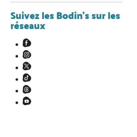
Suivez les Bodin's sur les
réseaux