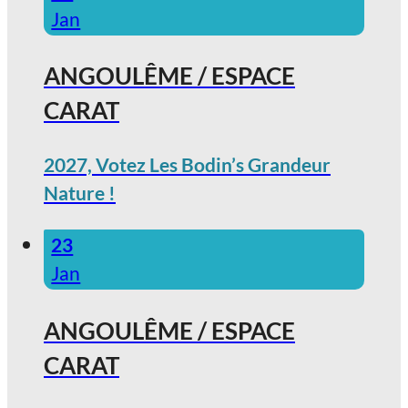
Jan
ANGOULÊME / ESPACE
CARAT
2027, Votez Les Bodin’s Grandeur
Nature !
23
Jan
ANGOULÊME / ESPACE
CARAT