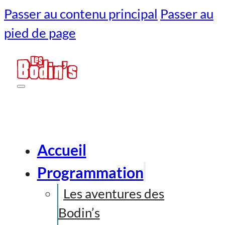
Passer au contenu principal
Passer au
pied de page
Accueil
Programmation
Les aventures des
Bodin’s