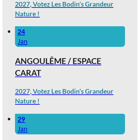
2027, Votez Les Bodin’s Grandeur
Nature !
24
Jan
ANGOULÊME / ESPACE
CARAT
2027, Votez Les Bodin’s Grandeur
Nature !
29
Jan