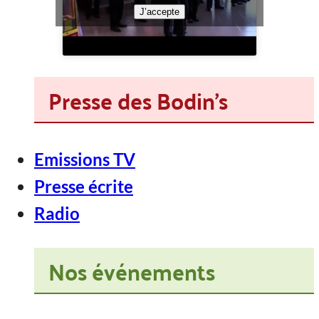
J’accepte
Presse des Bodin's
Emissions TV
Presse écrite
Radio
Nos événements