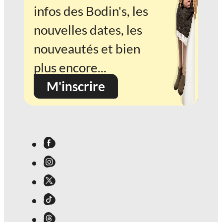
infos des Bodin's, les
nouvelles dates, les
nouveautés et bien
plus encore...
M'inscrire