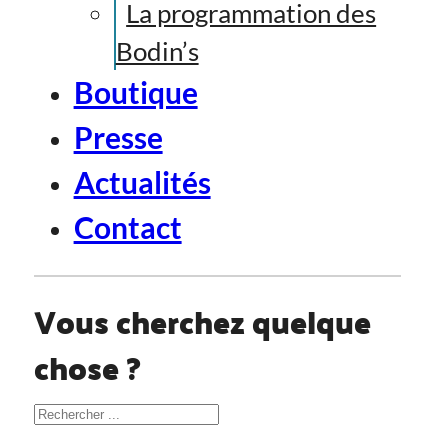
La programmation des
Bodin’s
Boutique
Presse
Actualités
Contact
Vous cherchez quelque
chose ?
Rechercher