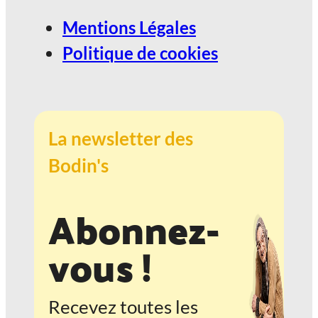
Mentions Légales
Politique de cookies
La newsletter des
Bodin's
Abonnez-
vous !
Recevez toutes les