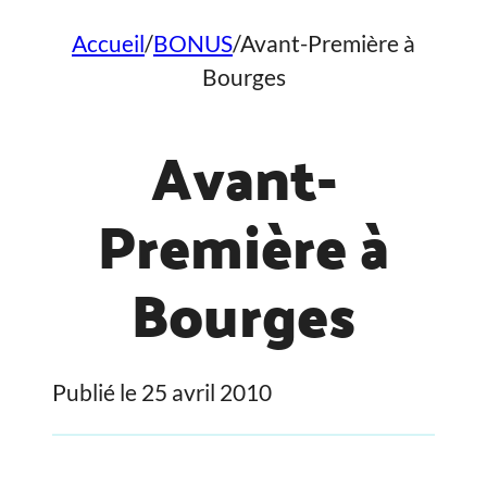
Accueil
/
BONUS
/
Avant-Première à
Bourges
Avant-
Première à
Bourges
Publié le 25 avril 2010