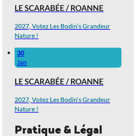
LE SCARABÉE / ROANNE
2027, Votez Les Bodin’s Grandeur
Nature !
30
Jan
LE SCARABÉE / ROANNE
2027, Votez Les Bodin’s Grandeur
Nature !
Pratique & Légal