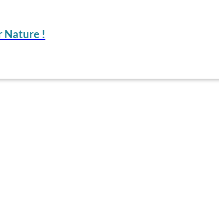
 Nature !