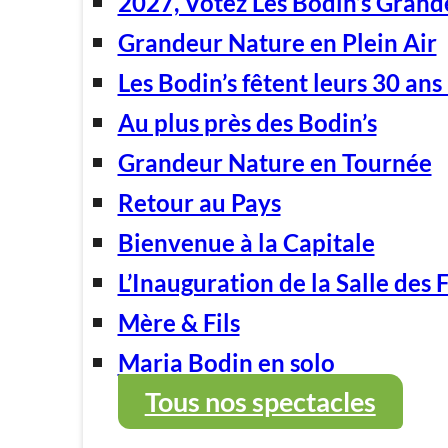
2027, Votez Les Bodin’s Grand
Grandeur Nature en Plein Air
Les Bodin’s fêtent leurs 30 ans 
Au plus près des Bodin’s
Grandeur Nature en Tournée
Retour au Pays
Bienvenue à la Capitale
L’Inauguration de la Salle des 
Mère & Fils
Maria Bodin en solo
Tous nos spectacles