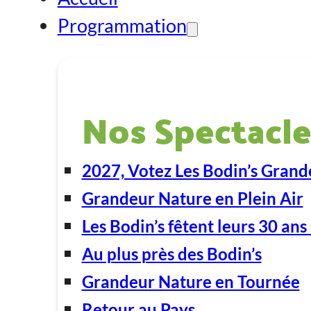
Programmation
Nos Spectacle
2027, Votez Les Bodin’s Grand
Grandeur Nature en Plein Air
Les Bodin’s fêtent leurs 30 ans 
Au plus près des Bodin’s
Grandeur Nature en Tournée
Retour au Pays