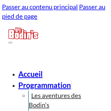
Passer au contenu principal
Passer au
pied de page
Accueil
Programmation
Les aventures des
Bodin’s