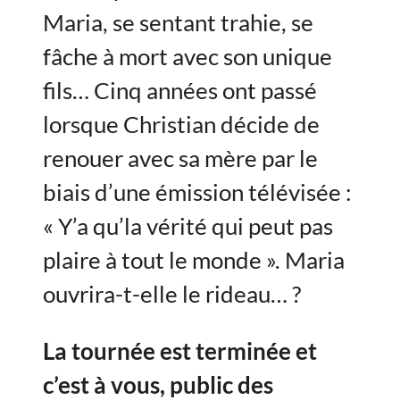
Maria, se sentant trahie, se
fâche à mort avec son unique
fils… Cinq années ont passé
lorsque Christian décide de
renouer avec sa mère par le
biais d’une émission télévisée :
« Y’a qu’la vérité qui peut pas
plaire à tout le monde ». Maria
ouvrira-t-elle le rideau… ?
La tournée est terminée et
c’est à vous, public des