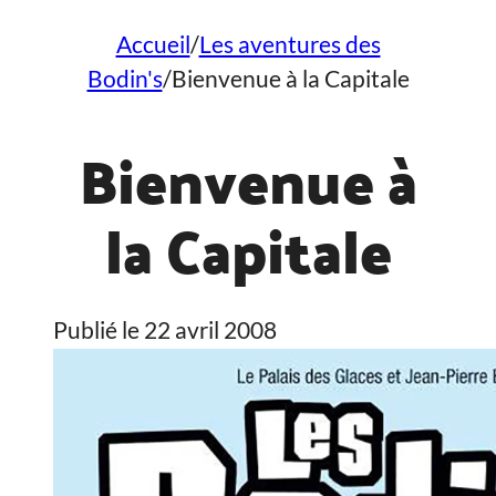
Accueil
/
Les aventures des
Bodin's
/
Bienvenue à la Capitale
Bienvenue à
la Capitale
Publié le 22 avril 2008