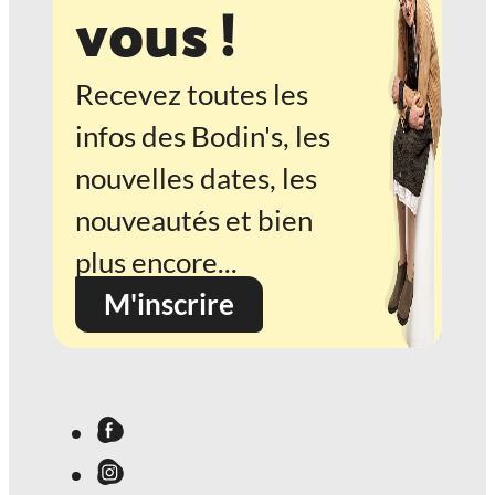
vous !
Recevez toutes les
infos des Bodin's, les
nouvelles dates, les
nouveautés et bien
plus encore...
M'inscrire