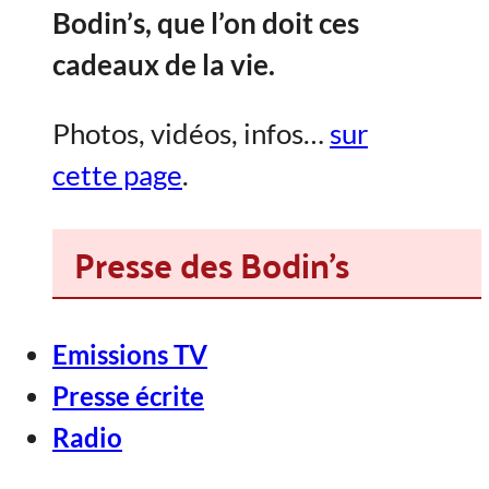
Bodin’s, que l’on doit ces
cadeaux de la vie.
Photos, vidéos, infos…
sur
cette page
.
Presse des Bodin's
Emissions TV
Presse écrite
Radio