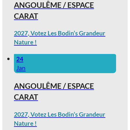
ANGOULÊME / ESPACE
CARAT
2027, Votez Les Bodin’s Grandeur
Nature !
24
Jan
ANGOULÊME / ESPACE
CARAT
2027, Votez Les Bodin’s Grandeur
Nature !