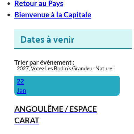
Retour au Pays
Bienvenue à la Capitale
Dates à venir
Trier par événement :
2027, Votez Les Bodin’s Grandeur Nature !
22
Jan
ANGOULÊME / ESPACE
CARAT