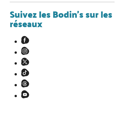
Suivez les Bodin's sur les
réseaux