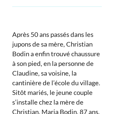
Après 50 ans passés dans les
jupons de sa mère, Christian
Bodin a enfin trouvé chaussure
à son pied, en la personne de
Claudine, sa voisine, la
cantinière de l’école du village.
Sitôt mariés, le jeune couple
s’installe chez la mère de
Christian, Maria Bodin, 87 ans,