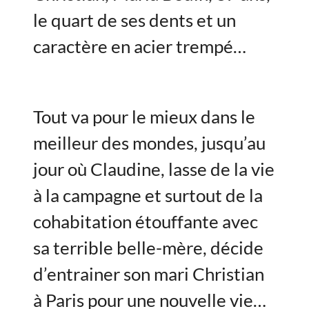
le quart de ses dents et un
caractère en acier trempé…
Tout va pour le mieux dans le
meilleur des mondes, jusqu’au
jour où Claudine, lasse de la vie
à la campagne et surtout de la
cohabitation étouffante avec
sa terrible belle-mère, décide
d’entrainer son mari Christian
à Paris pour une nouvelle vie…