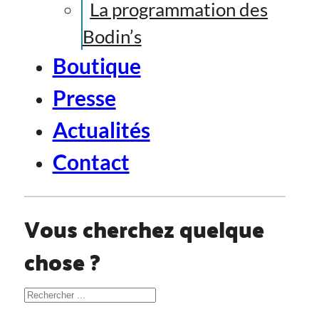
La programmation des
Bodin’s
Boutique
Presse
Actualités
Contact
Vous cherchez quelque
chose ?
Rechercher