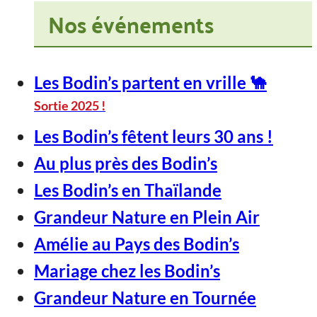
Nos événements
Les Bodin’s partent en vrille 🐪
Sortie 2025 !
Les Bodin’s fêtent leurs 30 ans !
Au plus près des Bodin’s
Les Bodin’s en Thaïlande
Grandeur Nature en Plein Air
Amélie au Pays des Bodin’s
Mariage chez les Bodin’s
Grandeur Nature en Tournée