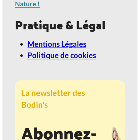
Nature !
Pratique & Légal
Mentions Légales
Politique de cookies
La newsletter des
Bodin's
Abonnez-