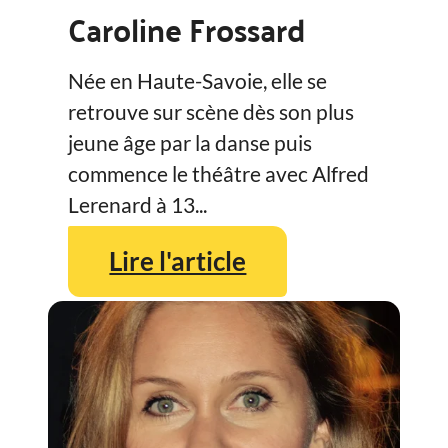
Caroline Frossard
Née en Haute-Savoie, elle se
retrouve sur scène dès son plus
jeune âge par la danse puis
commence le théâtre avec Alfred
Lerenard à 13...
Lire l'article