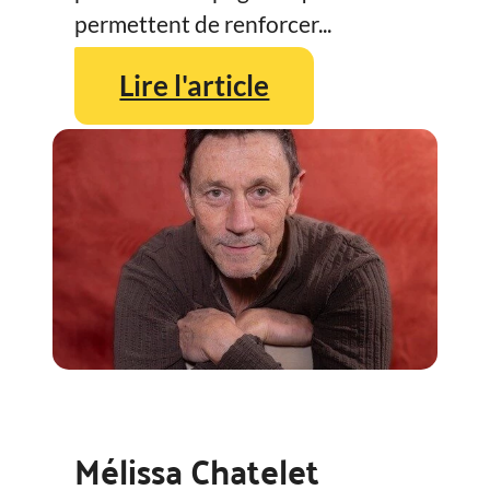
permettent de renforcer...
Lire l'article
Mélissa Chatelet