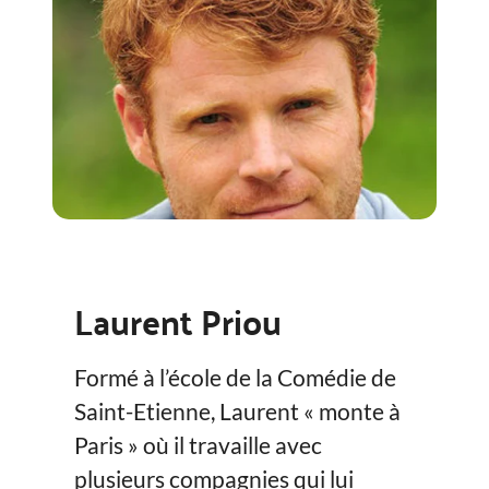
Laurent Priou
Formé à l’école de la Comédie de
Saint-Etienne, Laurent « monte à
Paris » où il travaille avec
plusieurs compagnies qui lui