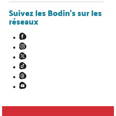
Suivez les Bodin's sur les
réseaux