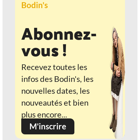
Bodin's
Abonnez-
vous !
Recevez toutes les
infos des Bodin's, les
nouvelles dates, les
nouveautés et bien
plus encore...
M'inscrire