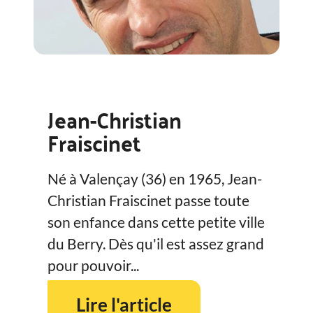
Jean-Christian
Fraiscinet
Né à Valençay (36) en 1965, Jean-
Christian Fraiscinet passe toute
son enfance dans cette petite ville
du Berry. Dès qu'il est assez grand
pour pouvoir...
Lire l'article