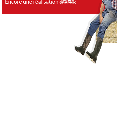
Encore une réalisation