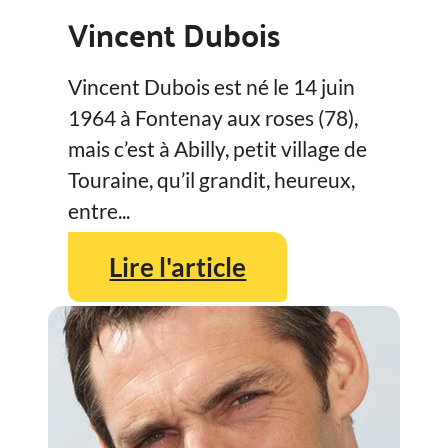
Vincent Dubois
Vincent Dubois est né le 14 juin
1964 à Fontenay aux roses (78),
mais c’est à Abilly, petit village de
Touraine, qu’il grandit, heureux,
entre...
Lire l'article