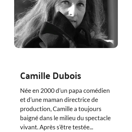
Camille Dubois
Née en 2000 d’un papa comédien
et d’une maman directrice de
production, Camille a toujours
baigné dans le milieu du spectacle
vivant. Après s’être testée...