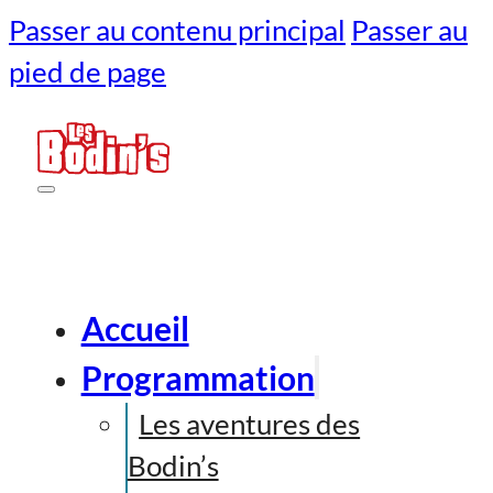
Passer au contenu principal
Passer au
pied de page
Accueil
Programmation
Les aventures des
Bodin’s