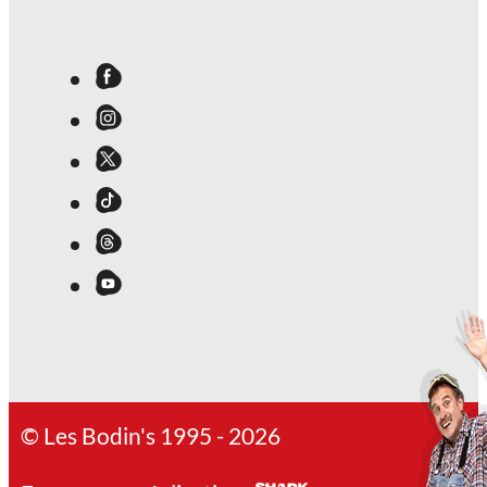
© Les Bodin's 1995 - 2026