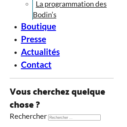
La programmation des
Bodin’s
Boutique
Presse
Actualités
Contact
Vous cherchez quelque
chose ?
Rechercher