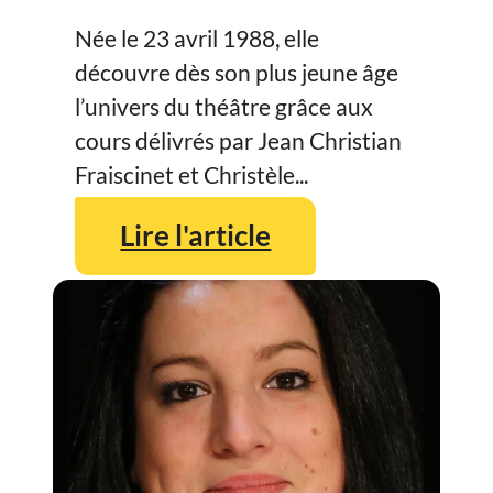
Née le 23 avril 1988, elle
découvre dès son plus jeune âge
l’univers du théâtre grâce aux
cours délivrés par Jean Christian
Fraiscinet et Christèle...
Lire l'article