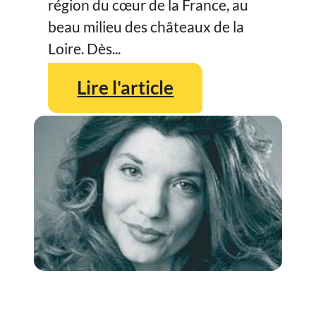
région du cœur de la France, au
beau milieu des châteaux de la
Loire. Dès...
Lire l'article