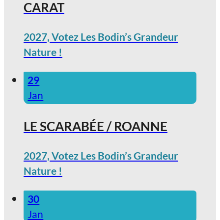
CARAT
2027, Votez Les Bodin’s Grandeur
Nature !
29
Jan
LE SCARABÉE / ROANNE
2027, Votez Les Bodin’s Grandeur
Nature !
30
Jan