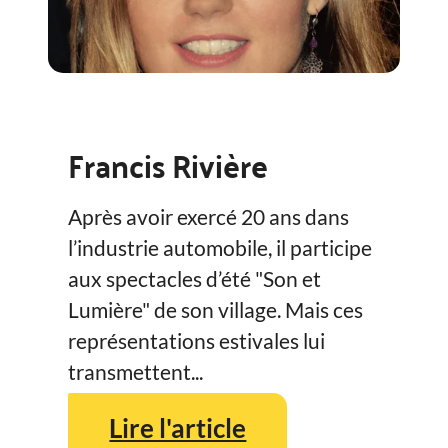
Francis Rivière
Après avoir exercé 20 ans dans
l’industrie automobile, il participe
aux spectacles d’été "Son et
Lumière" de son village. Mais ces
représentations estivales lui
transmettent...
Lire l'article