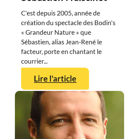
C'est depuis 2005, année de
création du spectacle des Bodin's
« Grandeur Nature » que
Sébastien, alias Jean-René le
facteur, porte en chantant le
courrier...
Lire l'article