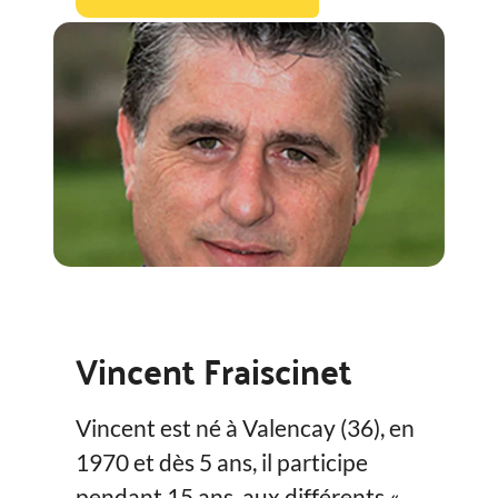
Vincent Fraiscinet
Vincent est né à Valencay (36), en
1970 et dès 5 ans, il participe
pendant 15 ans, aux différents «