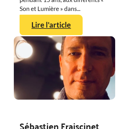
Son et Lumière » dans...
Lire l'article
Sébastien Fraiscinet