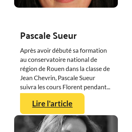
Pascale Sueur
Après avoir débuté sa formation
au conservatoire national de
région de Rouen dans la classe de
Jean Chevrin, Pascale Sueur
suivra les cours Florent pendant...
Lire l'article