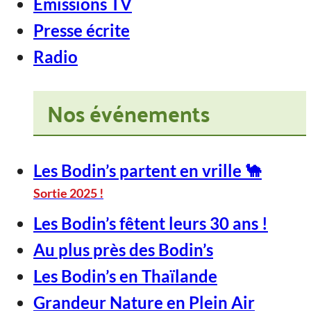
Emissions TV
Presse écrite
Radio
Nos événements
Les Bodin’s partent en vrille 🐪
Sortie 2025 !
Les Bodin’s fêtent leurs 30 ans !
Au plus près des Bodin’s
Les Bodin’s en Thaïlande
Grandeur Nature en Plein Air