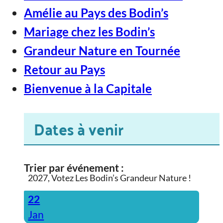
Amélie au Pays des Bodin’s
Mariage chez les Bodin’s
Grandeur Nature en Tournée
Retour au Pays
Bienvenue à la Capitale
Dates à venir
Trier par événement :
2027, Votez Les Bodin’s Grandeur Nature !
22
Jan