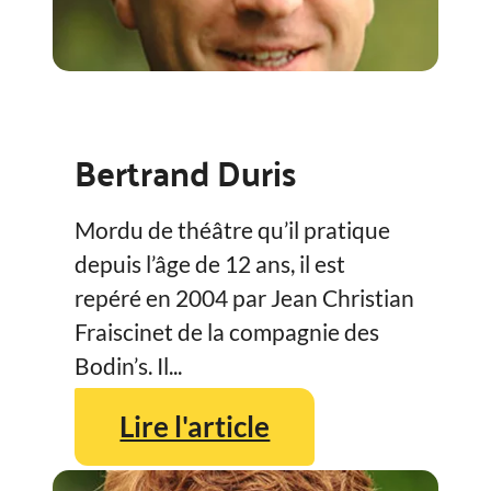
Bertrand Duris
Mordu de théâtre qu’il pratique
depuis l’âge de 12 ans, il est
repéré en 2004 par Jean Christian
Fraiscinet de la compagnie des
Bodin’s. Il...
Lire l'article