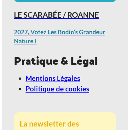
LE SCARABÉE / ROANNE
2027, Votez Les Bodin’s Grandeur
Nature !
Pratique & Légal
Mentions Légales
Politique de cookies
La newsletter des