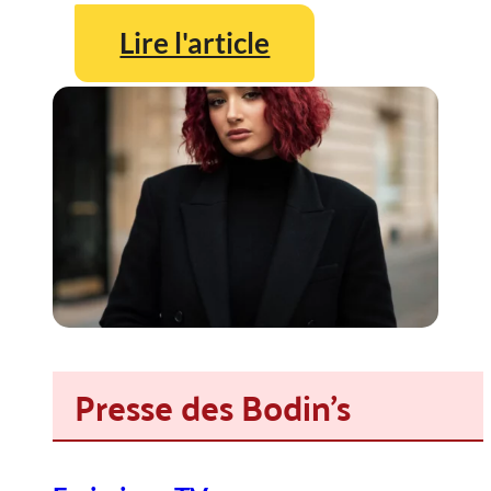
Lire l'article
Presse des Bodin's