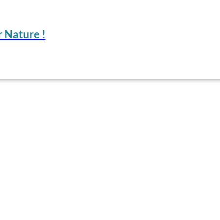
 Nature !