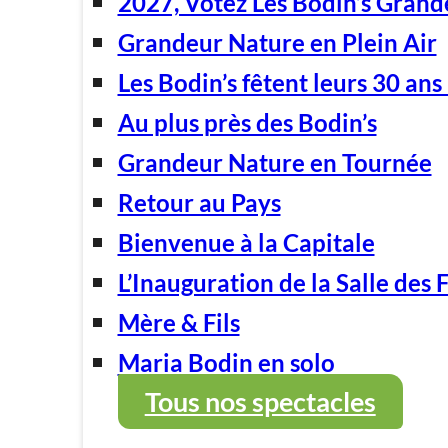
2027, Votez Les Bodin’s Grand
Grandeur Nature en Plein Air
Les Bodin’s fêtent leurs 30 ans 
Au plus près des Bodin’s
Grandeur Nature en Tournée
Retour au Pays
Bienvenue à la Capitale
L’Inauguration de la Salle des 
Mère & Fils
Maria Bodin en solo
Tous nos spectacles