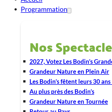
Programmation
Nos Spectacle
2027, Votez Les Bodin’s Grand
Grandeur Nature en Plein Air
Les Bodin’s fêtent leurs 30 ans 
Au plus près des Bodin’s
Grandeur Nature en Tournée
Retour au Pays