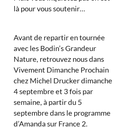
là pour vous soutenir…
Avant de repartir en tournée
avec les Bodin’s Grandeur
Nature, retrouvez nous dans
Vivement Dimanche Prochain
chez Michel Drucker dimanche
4 septembre et 3 fois par
semaine, à partir du 5
septembre dans le programme
d’Amanda sur France 2.