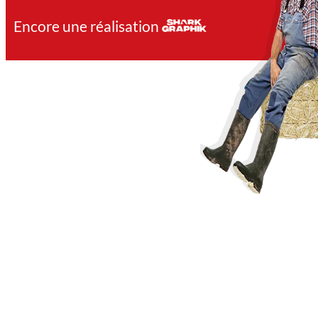
Encore une réalisation