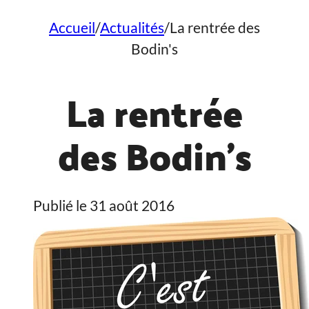
Accueil
/
Actualités
/
La rentrée des
Bodin's
La rentrée
des Bodin’s
Publié le 31 août 2016