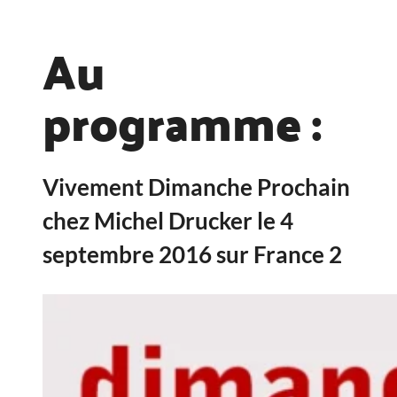
Au
programme :
Vivement Dimanche Prochain
chez Michel Drucker le 4
septembre 2016 sur France 2