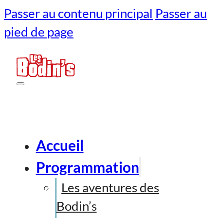
Passer au contenu principal
Passer au
pied de page
Accueil
Programmation
Les aventures des
Bodin’s