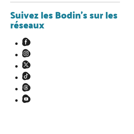
Suivez les Bodin's sur les
réseaux