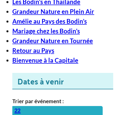
Les Bodin’s en Thaïlande
Grandeur Nature en Plein Air
Amélie au Pays des Bodin’s
Mariage chez les Bodin’s
Grandeur Nature en Tournée
Retour au Pays
Bienvenue à la Capitale
Dates à venir
Trier par événement :
22