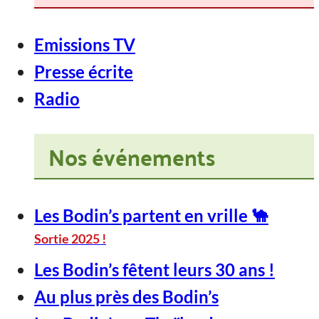
Emissions TV
Presse écrite
Radio
Nos événements
Les Bodin’s partent en vrille 🐪
Sortie 2025 !
Les Bodin’s fêtent leurs 30 ans !
Au plus près des Bodin’s