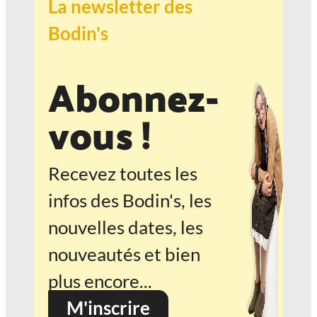
La newsletter des
Bodin's
Abonnez-
vous !
Recevez toutes les
infos des Bodin's, les
nouvelles dates, les
nouveautés et bien
plus encore...
M'inscrire