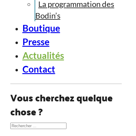
La programmation des
Bodin’s
Boutique
Presse
Actualités
Contact
Vous cherchez quelque
chose ?
Rechercher