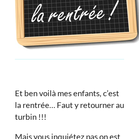
Et ben voilà mes enfants, c’est
la rentrée… Faut y retourner au
turbin !!!
Mais vous inquiétez pas on est