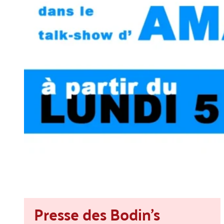
Presse des Bodin's