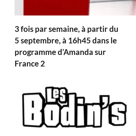
3 fois par semaine, à partir du
5 septembre, à 16h45 dans le
programme d’Amanda sur
France 2