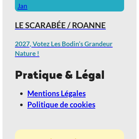
Jan
LE SCARABÉE / ROANNE
2027, Votez Les Bodin’s Grandeur
Nature !
Pratique & Légal
Mentions Légales
Politique de cookies