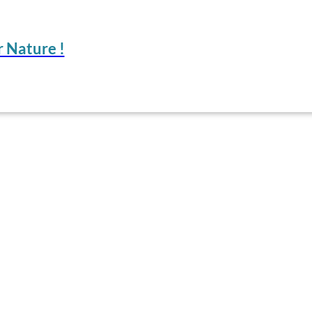
 Nature !