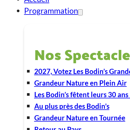
Programmation
Nos Spectacle
2027, Votez Les Bodin’s Grand
Grandeur Nature en Plein Air
Les Bodin’s fêtent leurs 30 ans 
Au plus près des Bodin’s
Grandeur Nature en Tournée
Retour au Pays