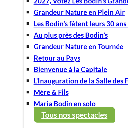
2027, Votez Les Bodin’s Grand
Grandeur Nature en Plein Air
Les Bodin’s fêtent leurs 30 ans 
Au plus près des Bodin’s
Grandeur Nature en Tournée
Retour au Pays
Bienvenue à la Capitale
L’Inauguration de la Salle des 
Mère & Fils
Maria Bodin en solo
Tous nos spectacles