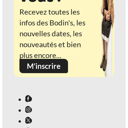
Recevez toutes les
infos des Bodin's, les
nouvelles dates, les
nouveautés et bien
plus encore...
M'inscrire