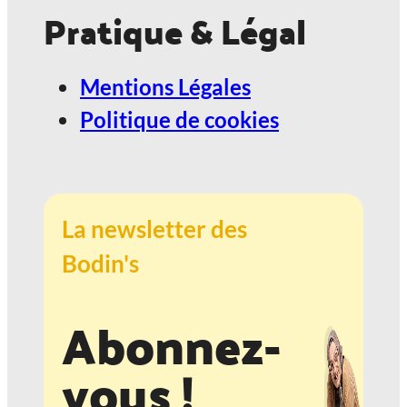
Pratique & Légal
Mentions Légales
Politique de cookies
La newsletter des
Bodin's
Abonnez-
vous !