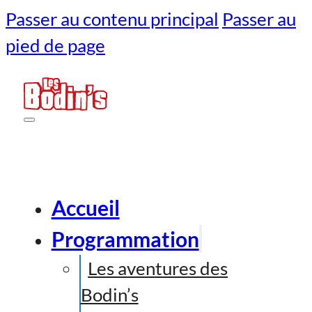
Passer au contenu principal
Passer au
pied de page
Accueil
Programmation
Les aventures des
Bodin’s