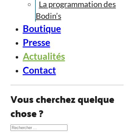
La programmation des
Bodin’s
Boutique
Presse
Actualités
Contact
Vous cherchez quelque
chose ?
Rechercher