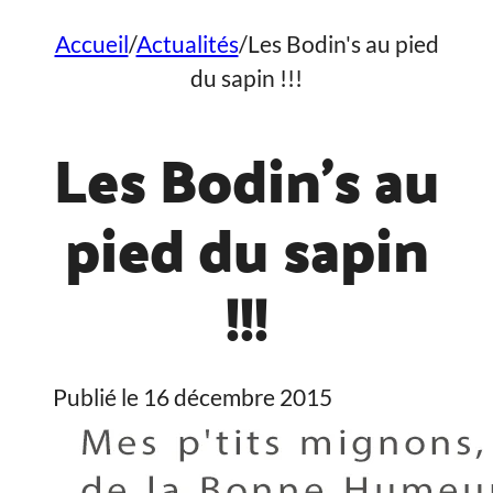
Accueil
/
Actualités
/
Les Bodin's au pied
du sapin !!!
Les Bodin’s au
pied du sapin
!!!
Publié le 16 décembre 2015