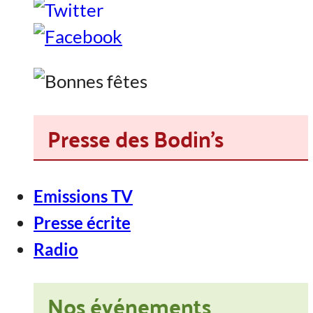
Presse des Bodin's
Emissions TV
Presse écrite
Radio
Nos événements