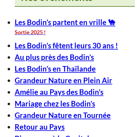
Les Bodin’s partent en vrille 🐪
Sortie 2025 !
Les Bodin’s fêtent leurs 30 ans !
Au plus près des Bodin’s
Les Bodin’s en Thaïlande
Grandeur Nature en Plein Air
Amélie au Pays des Bodin’s
Mariage chez les Bodin’s
Grandeur Nature en Tournée
Retour au Pays