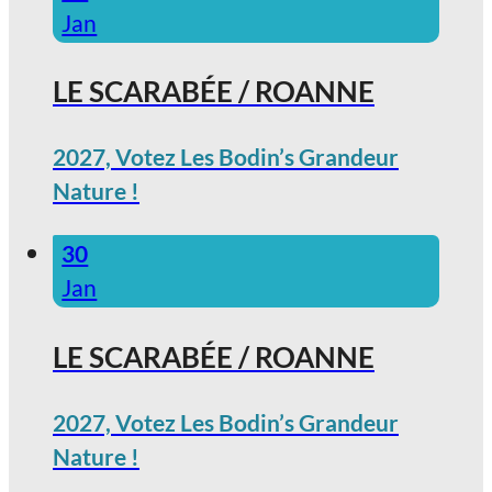
Jan
LE SCARABÉE / ROANNE
2027, Votez Les Bodin’s Grandeur
Nature !
30
Jan
LE SCARABÉE / ROANNE
2027, Votez Les Bodin’s Grandeur
Nature !