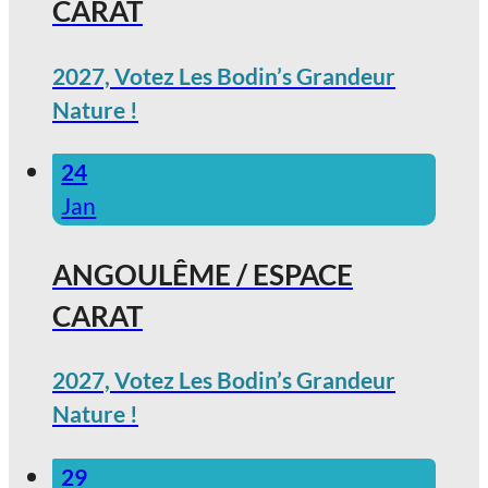
CARAT
2027, Votez Les Bodin’s Grandeur
Nature !
24
Jan
ANGOULÊME / ESPACE
CARAT
2027, Votez Les Bodin’s Grandeur
Nature !
29