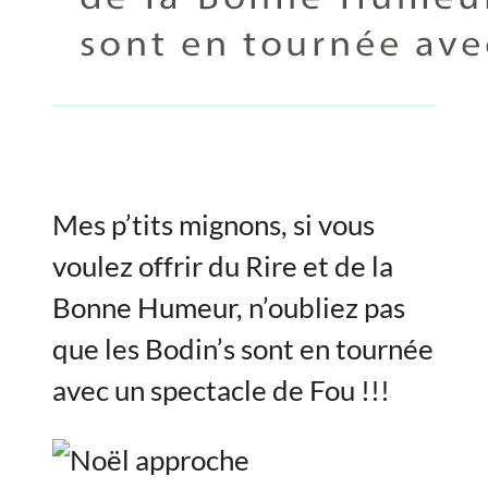
Mes p’tits mignons, si vous
voulez offrir du Rire et de la
Bonne Humeur, n’oubliez pas
que les Bodin’s sont en tournée
avec un spectacle de Fou !!!