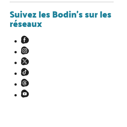
Suivez les Bodin's sur les
réseaux