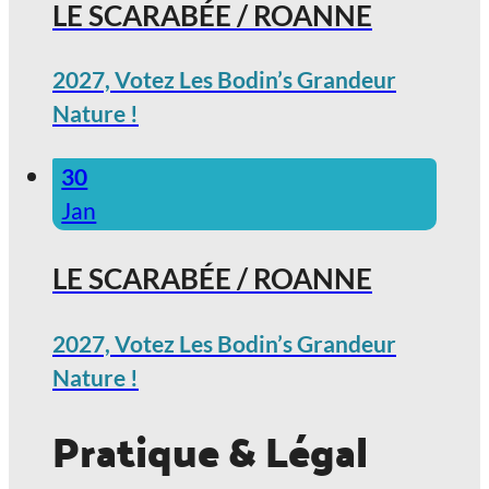
LE SCARABÉE / ROANNE
2027, Votez Les Bodin’s Grandeur
Nature !
30
Jan
LE SCARABÉE / ROANNE
2027, Votez Les Bodin’s Grandeur
Nature !
Pratique & Légal