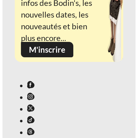
infos des Bodin's, les
nouvelles dates, les
nouveautés et bien
plus encore...
M'inscrire