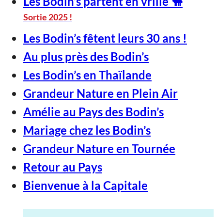
Les Bodin’s partent en vrille 🐪
Sortie 2025 !
Les Bodin’s fêtent leurs 30 ans !
Au plus près des Bodin’s
Les Bodin’s en Thaïlande
Grandeur Nature en Plein Air
Amélie au Pays des Bodin’s
Mariage chez les Bodin’s
Grandeur Nature en Tournée
Retour au Pays
Bienvenue à la Capitale