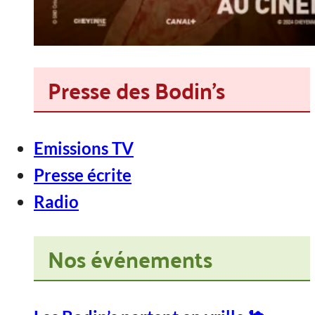
Presse des Bodin's
Emissions TV
Presse écrite
Radio
Nos événements