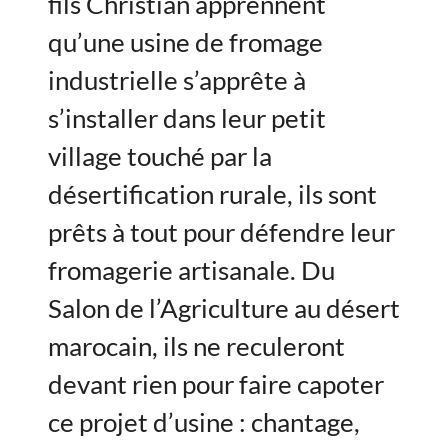
fils Christian apprennent
qu’une usine de fromage
industrielle s’apprête à
s’installer dans leur petit
village touché par la
désertification rurale, ils sont
prêts à tout pour défendre leur
fromagerie artisanale. Du
Salon de l’Agriculture au désert
marocain, ils ne reculeront
devant rien pour faire capoter
ce projet d’usine : chantage,