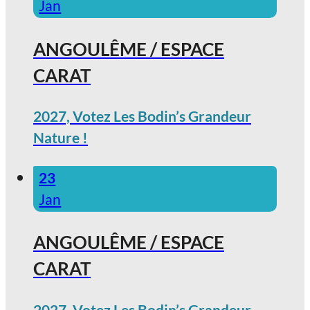
Jan
ANGOULÊME / ESPACE
CARAT
2027, Votez Les Bodin’s Grandeur
Nature !
23
Jan
ANGOULÊME / ESPACE
CARAT