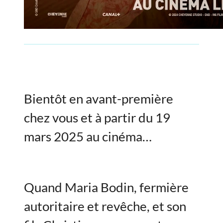
Bientôt en avant-première
chez vous et à partir du 19
mars 2025 au cinéma…
Quand Maria Bodin, fermière
autoritaire et revêche, et son