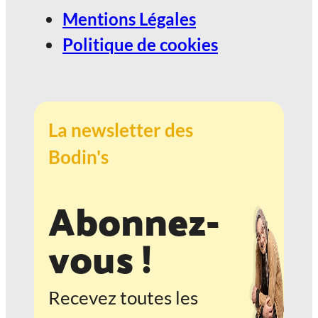
Mentions Légales
Politique de cookies
La newsletter des
Bodin's
Abonnez-
vous !
Recevez toutes les