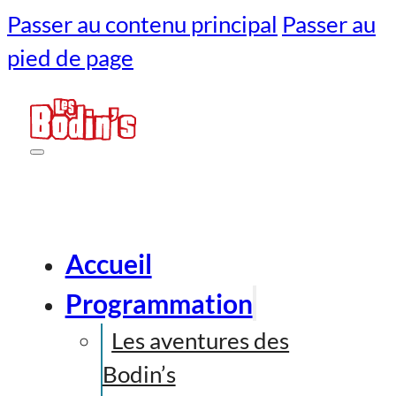
Passer au contenu principal
Passer au
pied de page
Accueil
Programmation
Les aventures des
Bodin’s