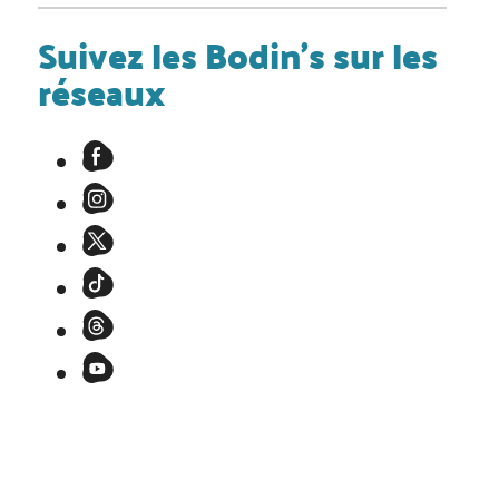
Suivez les Bodin's sur les
réseaux