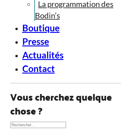
La programmation des
Bodin’s
Boutique
Presse
Actualités
Contact
Vous cherchez quelque
chose ?
Rechercher