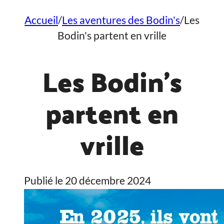
Accueil
/
Les aventures des Bodin's
/
Les
Bodin's partent en vrille
Les Bodin’s
partent en
vrille
Publié le 20 décembre 2024