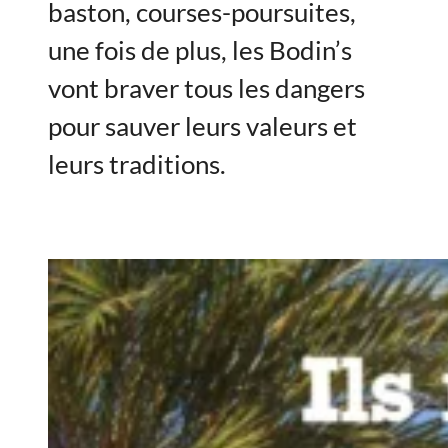
baston, courses-poursuites,
une fois de plus, les Bodin’s
vont braver tous les dangers
pour sauver leurs valeurs et
leurs traditions.