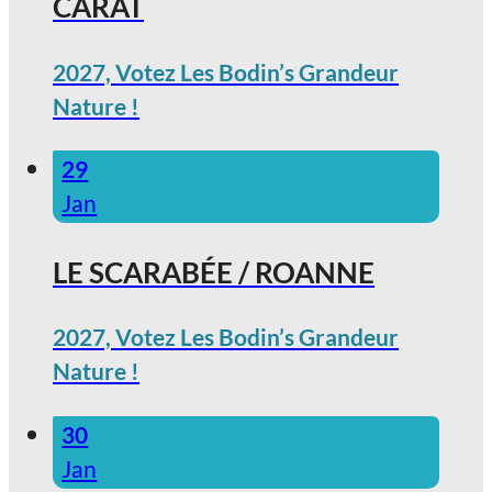
CARAT
2027, Votez Les Bodin’s Grandeur
Nature !
29
Jan
LE SCARABÉE / ROANNE
2027, Votez Les Bodin’s Grandeur
Nature !
30
Jan