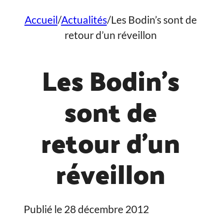
Accueil
/
Actualités
/
Les Bodin’s sont de
retour d’un réveillon
Les Bodin’s
sont de
retour d’un
réveillon
Publié le 28 décembre 2012