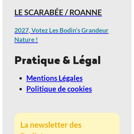
LE SCARABÉE / ROANNE
2027, Votez Les Bodin’s Grandeur
Nature !
Pratique & Légal
Mentions Légales
Politique de cookies
La newsletter des