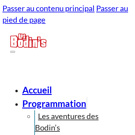
Passer au contenu principal
Passer au
pied de page
Accueil
Programmation
Les aventures des
Bodin’s