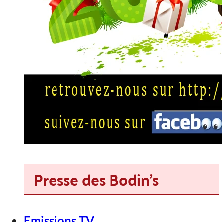
Presse des Bodin's
Emissions TV