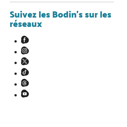
Suivez les Bodin's sur les
réseaux