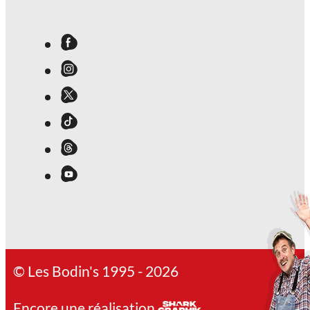
© Les Bodin's 1995 - 2026
Encore une réalisation