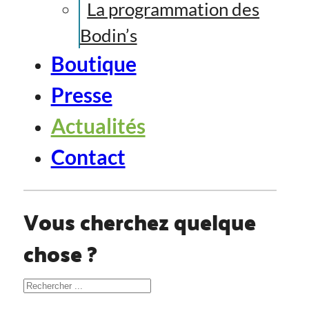
La programmation des
Bodin’s
Boutique
Presse
Actualités
Contact
Vous cherchez quelque
chose ?
Rechercher