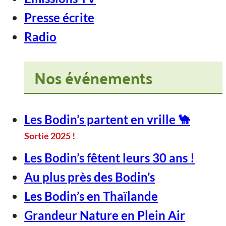
Presse écrite
Radio
Nos événements
Les Bodin’s partent en vrille 🐪
Sortie 2025 !
Les Bodin’s fêtent leurs 30 ans !
Au plus près des Bodin’s
Les Bodin’s en Thaïlande
Grandeur Nature en Plein Air