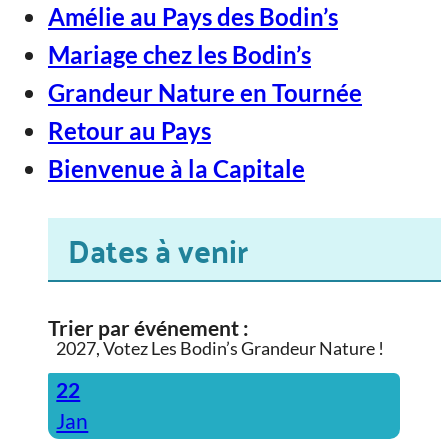
Amélie au Pays des Bodin’s
Mariage chez les Bodin’s
Grandeur Nature en Tournée
Retour au Pays
Bienvenue à la Capitale
Dates à venir
Trier par événement :
2027, Votez Les Bodin’s Grandeur Nature !
22
Jan