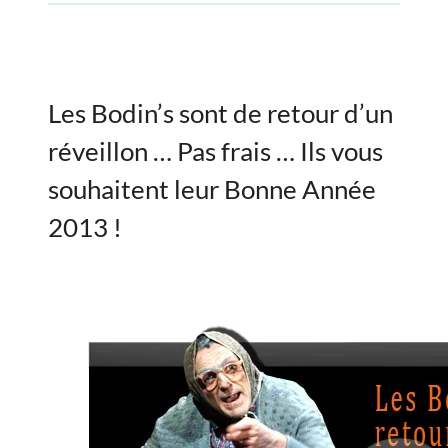
Les Bodin’s sont de retour d’un
réveillon … Pas frais … Ils vous
souhaitent leur Bonne Année
2013 !