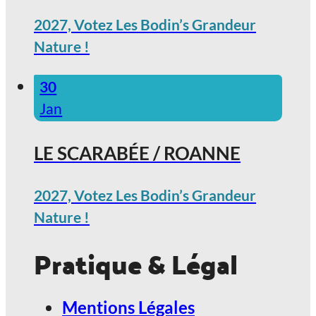
2027, Votez Les Bodin’s Grandeur
Nature !
30
Jan
LE SCARABÉE / ROANNE
2027, Votez Les Bodin’s Grandeur
Nature !
Pratique & Légal
Mentions Légales