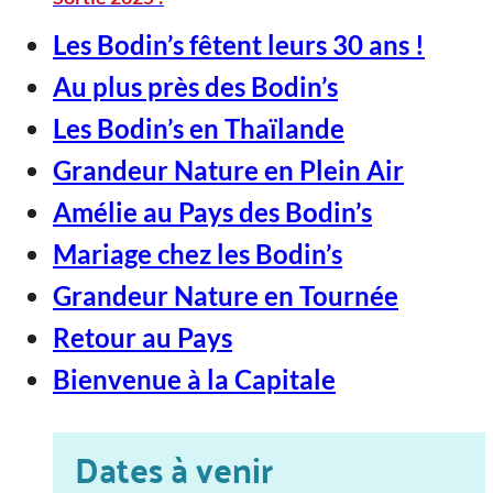
Les Bodin’s fêtent leurs 30 ans !
Au plus près des Bodin’s
Les Bodin’s en Thaïlande
Grandeur Nature en Plein Air
Amélie au Pays des Bodin’s
Mariage chez les Bodin’s
Grandeur Nature en Tournée
Retour au Pays
Bienvenue à la Capitale
Dates à venir