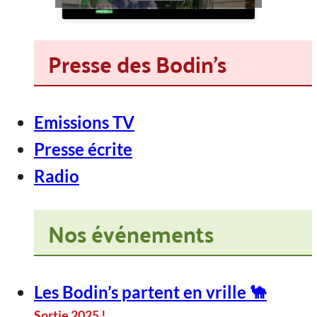
Presse des Bodin's
Emissions TV
Presse écrite
Radio
Nos événements
Les Bodin’s partent en vrille 🐪
Sortie 2025 !