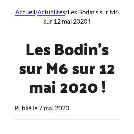
Accueil
/
Actualités
/
Les Bodin's sur M6
sur 12 mai 2020 !
Les Bodin’s
sur M6 sur 12
mai 2020 !
Publié le 7 mai 2020