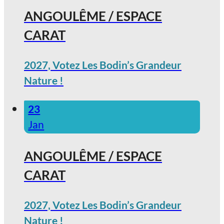
ANGOULÊME / ESPACE
CARAT
2027, Votez Les Bodin’s Grandeur
Nature !
23
Jan
ANGOULÊME / ESPACE
CARAT
2027, Votez Les Bodin’s Grandeur
Nature !