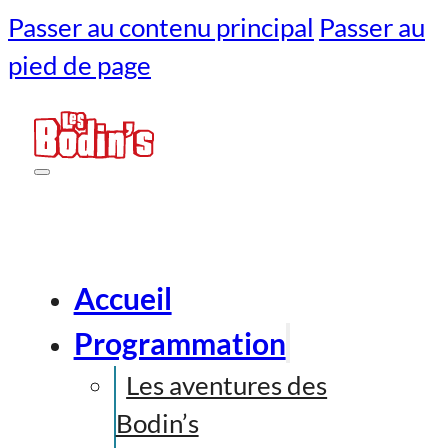
Passer au contenu principal
Passer au
pied de page
Accueil
Programmation
Les aventures des
Bodin’s