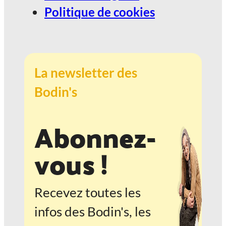
Politique de cookies
La newsletter des
Bodin's
Abonnez-
vous !
Recevez toutes les
infos des Bodin's, les