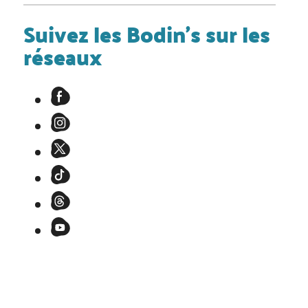
Suivez les Bodin's sur les
réseaux