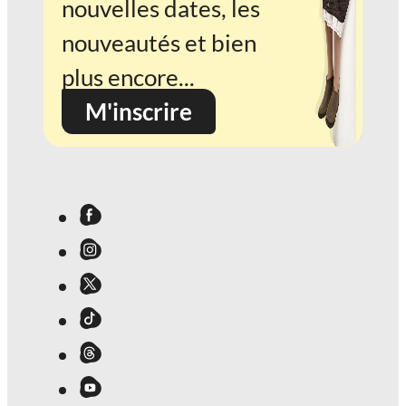
nouvelles dates, les
nouveautés et bien
plus encore...
M'inscrire