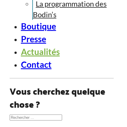
La programmation des
Bodin’s
Boutique
Presse
Actualités
Contact
Vous cherchez quelque
chose ?
Rechercher