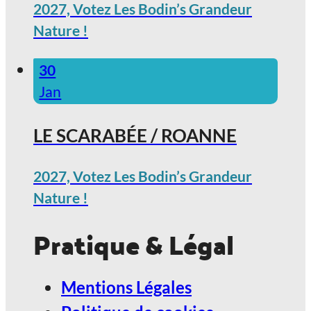
2027, Votez Les Bodin’s Grandeur
Nature !
30
Jan
LE SCARABÉE / ROANNE
2027, Votez Les Bodin’s Grandeur
Nature !
Pratique & Légal
Mentions Légales