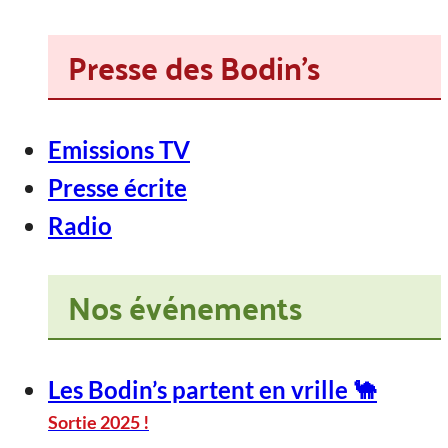
Presse des Bodin's
Emissions TV
Presse écrite
Radio
Nos événements
Les Bodin’s partent en vrille 🐪
Sortie 2025 !