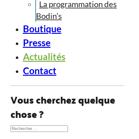
La programmation des
Bodin’s
Boutique
Presse
Actualités
Contact
Vous cherchez quelque
chose ?
Rechercher