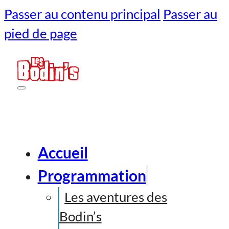
Passer au contenu principal
Passer au
pied de page
Accueil
Programmation
Les aventures des
Bodin’s