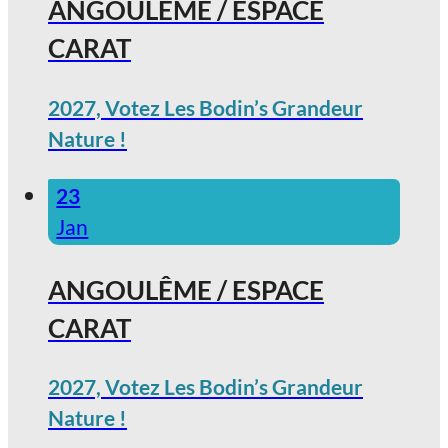
ANGOULÊME / ESPACE
CARAT
2027, Votez Les Bodin’s Grandeur
Nature !
23
Jan
ANGOULÊME / ESPACE
CARAT
2027, Votez Les Bodin’s Grandeur
Nature !