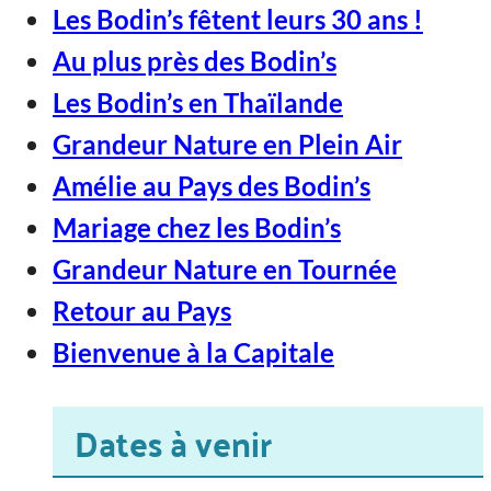
Les Bodin’s fêtent leurs 30 ans !
Au plus près des Bodin’s
Les Bodin’s en Thaïlande
Grandeur Nature en Plein Air
Amélie au Pays des Bodin’s
Mariage chez les Bodin’s
Grandeur Nature en Tournée
Retour au Pays
Bienvenue à la Capitale
Dates à venir