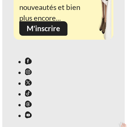
nouveautés et bien
plus encore...
M'inscrire