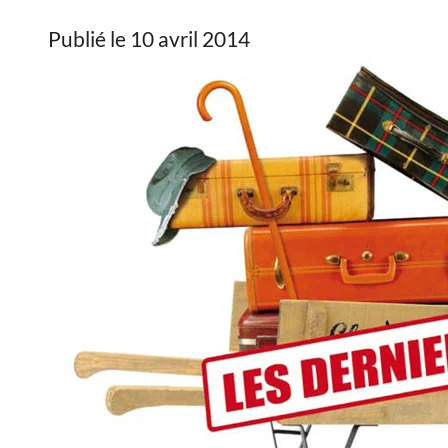
Publié le 10 avril 2014