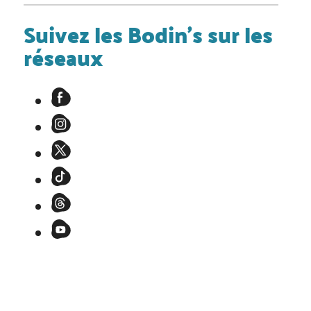
Suivez les Bodin's sur les
réseaux