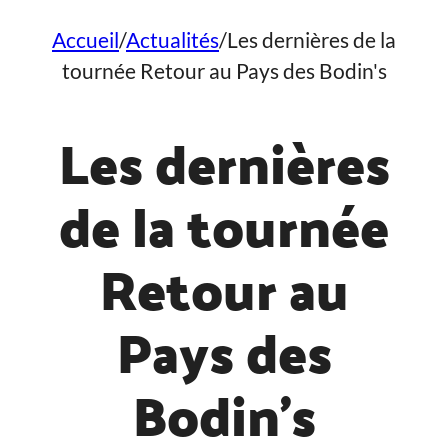
Accueil
/
Actualités
/
Les dernières de la
tournée Retour au Pays des Bodin's
Les dernières
de la tournée
Retour au
Pays des
Bodin’s