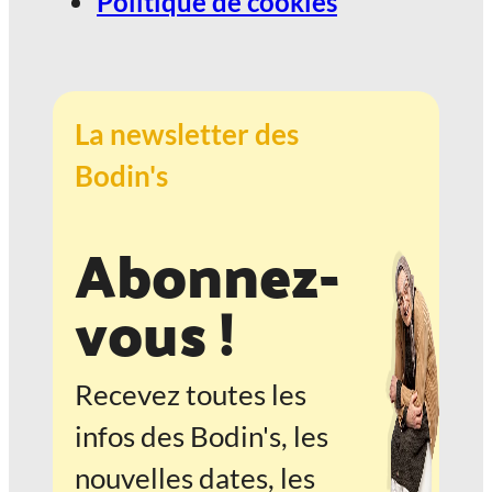
Politique de cookies
La newsletter des
Bodin's
Abonnez-
vous !
Recevez toutes les
infos des Bodin's, les
nouvelles dates, les