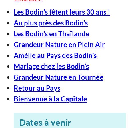
Les Bodin’s fêtent leurs 30 ans !
Au plus près des Bodin’s
Les Bodin’s en Thaïlande
Grandeur Nature en Plein Air
Amélie au Pays des Bodin’s
Mariage chez les Bodin’s
Grandeur Nature en Tournée
Retour au Pays
Bienvenue à la Capitale
Dates à venir