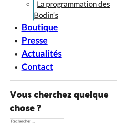
La programmation des
Bodin’s
Boutique
Presse
Actualités
Contact
Vous cherchez quelque
chose ?
Rechercher