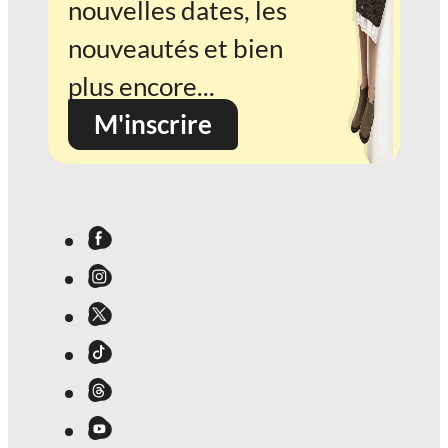
nouvelles dates, les
nouveautés et bien
plus encore...
M'inscrire