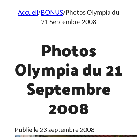
Accueil
/
BONUS
/
Photos Olympia du
21 Septembre 2008
Photos
Olympia du 21
Septembre
2008
Publié le 23 septembre 2008