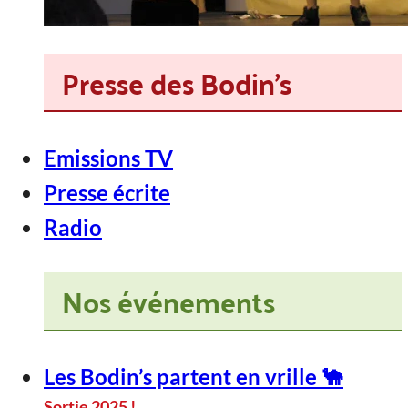
Presse des Bodin's
Emissions TV
Presse écrite
Radio
Nos événements
Les Bodin’s partent en vrille 🐪
Sortie 2025 !