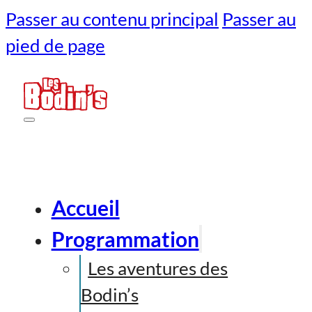
Passer au contenu principal
Passer au
pied de page
Accueil
Programmation
Les aventures des
Bodin’s