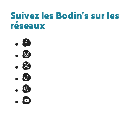
Suivez les Bodin's sur les
réseaux