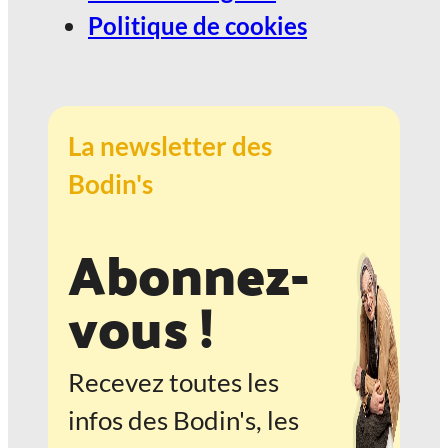
Politique de cookies
La newsletter des
Bodin's
Abonnez-
vous !
Recevez toutes les
infos des Bodin's, les