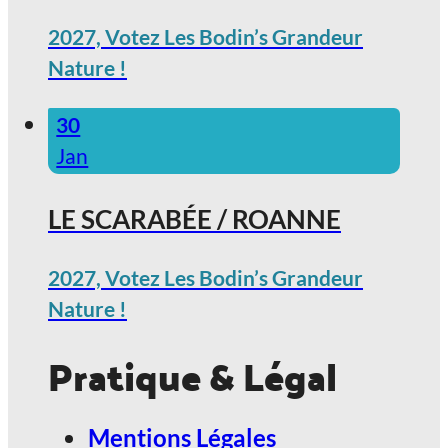
2027, Votez Les Bodin’s Grandeur
Nature !
30
Jan
LE SCARABÉE / ROANNE
2027, Votez Les Bodin’s Grandeur
Nature !
Pratique & Légal
Mentions Légales