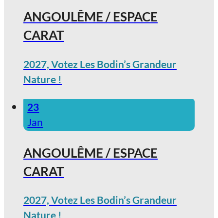
ANGOULÊME / ESPACE
CARAT
2027, Votez Les Bodin’s Grandeur
Nature !
23
Jan
ANGOULÊME / ESPACE
CARAT
2027, Votez Les Bodin’s Grandeur
Nature !