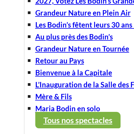
2027, Votez Les Bodin’s Grand
Grandeur Nature en Plein Air
Les Bodin’s fêtent leurs 30 ans 
Au plus près des Bodin’s
Grandeur Nature en Tournée
Retour au Pays
Bienvenue à la Capitale
L’Inauguration de la Salle des 
Mère & Fils
Maria Bodin en solo
Tous nos spectacles