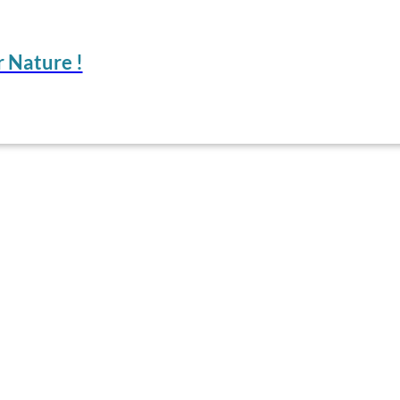
 Nature !