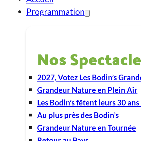
Programmation
Nos Spectacle
2027, Votez Les Bodin’s Grand
Grandeur Nature en Plein Air
Les Bodin’s fêtent leurs 30 ans 
Au plus près des Bodin’s
Grandeur Nature en Tournée
Retour au Pays