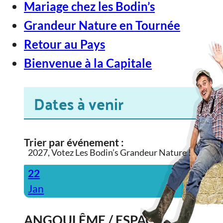
Mariage chez les Bodin’s
Grandeur Nature en Tournée
Retour au Pays
Bienvenue à la Capitale
Dates à venir
Trier par événement :
2027, Votez Les Bodin’s Grandeur Nature !
22
Jan
ANGOULÊME / ESPACE