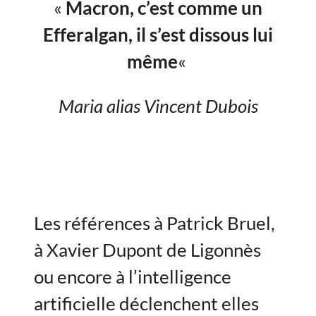
«
Macron, c’est comme un
Efferalgan, il s’est dissous lui
même
«
Maria alias Vincent Dubois
Les références à Patrick Bruel,
à Xavier Dupont de Ligonnès
ou encore à l’intelligence
artificielle déclenchent elles