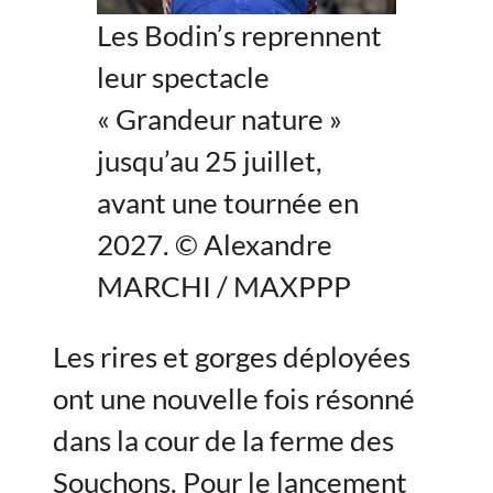
Les Bodin’s reprennent
leur spectacle
« Grandeur nature »
jusqu’au 25 juillet,
avant une tournée en
2027. © Alexandre
MARCHI / MAXPPP
Les rires et gorges déployées
ont une nouvelle fois résonné
dans la cour de la ferme des
Souchons. Pour le lancement