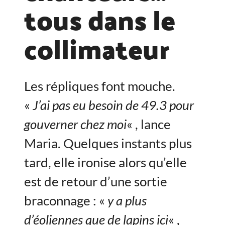
tous dans le
collimateur
Les répliques font mouche.
«
J’ai pas eu besoin de 49.3 pour
gouverner chez moi
« , lance
Maria. Quelques instants plus
tard, elle ironise alors qu’elle
est de retour d’une sortie
braconnage : «
y a plus
d’éoliennes que de lapins ici
« ,