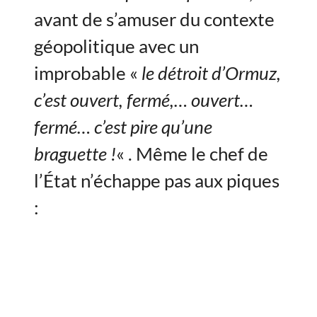
avant de s’amuser du contexte
géopolitique avec un
improbable «
le détroit d’Ormuz,
c’est ouvert, fermé,… ouvert…
fermé… c’est pire qu’une
braguette !
« . Même le chef de
l’État n’échappe pas aux piques
: