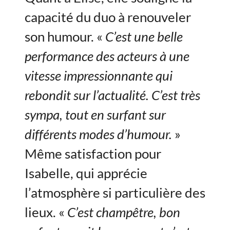
capacité du duo à renouveler
son humour. «
C’est une belle
performance des acteurs à une
vitesse impressionnante qui
rebondit sur l’actualité. C’est très
sympa, tout en surfant sur
différents modes d’humour.
»
Même satisfaction pour
Isabelle, qui apprécie
l’atmosphère si particulière des
lieux. «
C’est champêtre, bon