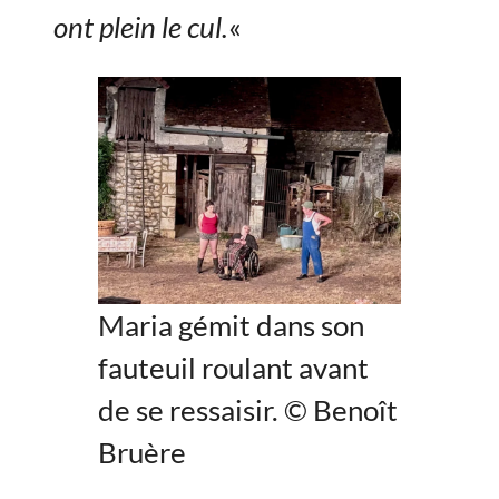
ont plein le cul.
«
Maria gémit dans son
fauteuil roulant avant
de se ressaisir. © Benoît
Bruère