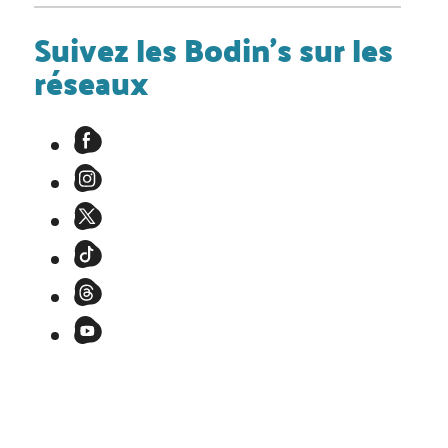
Suivez les Bodin's sur les
réseaux