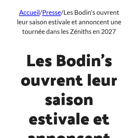
Accueil
/
Presse
/
Les Bodin's ouvrent
leur saison estivale et annoncent une
tournée dans les Zéniths en 2027
Les Bodin’s
ouvrent leur
saison
estivale et
annoncent