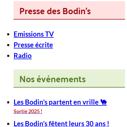
Presse des Bodin's
Emissions TV
Presse écrite
Radio
Nos événements
Les Bodin’s partent en vrille 🐪
Sortie 2025 !
Les Bodin’s fêtent leurs 30 ans !