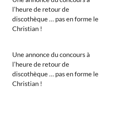
l’heure de retour de
discothèque … pas en forme le
Christian !
Une annonce du concours à
l’heure de retour de
discothèque … pas en forme le
Christian !