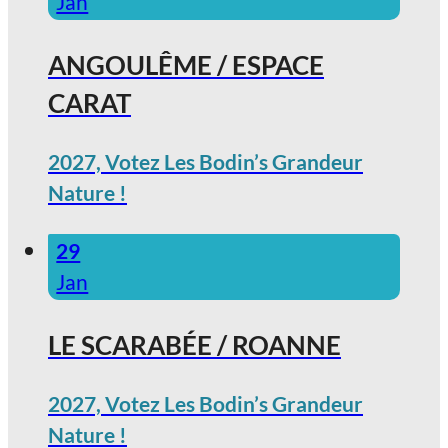
Jan
ANGOULÊME / ESPACE
CARAT
2027, Votez Les Bodin’s Grandeur
Nature !
29
Jan
LE SCARABÉE / ROANNE
2027, Votez Les Bodin’s Grandeur
Nature !