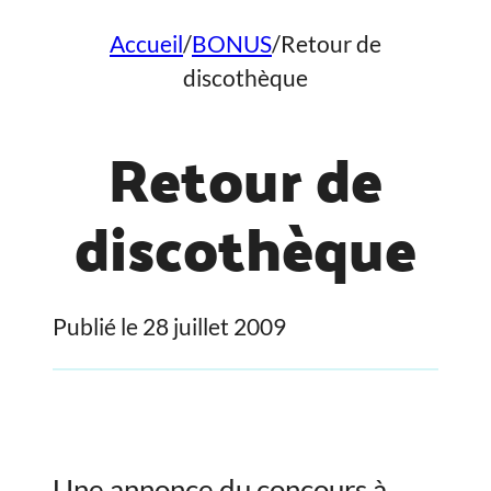
Accueil
/
BONUS
/
Retour de
discothèque
Retour de
discothèque
Publié le 28 juillet 2009
Une annonce du concours à