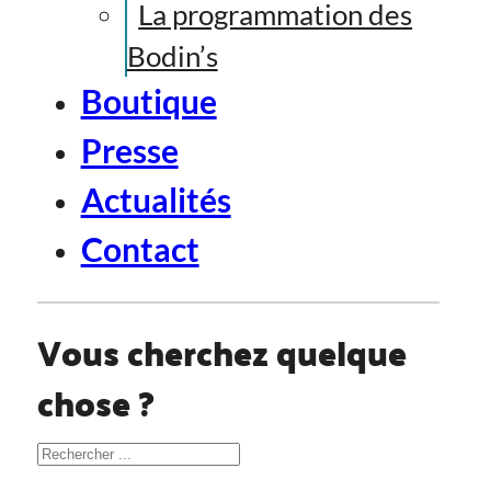
La programmation des
Bodin’s
Boutique
Presse
Actualités
Contact
Vous cherchez quelque
chose ?
Rechercher