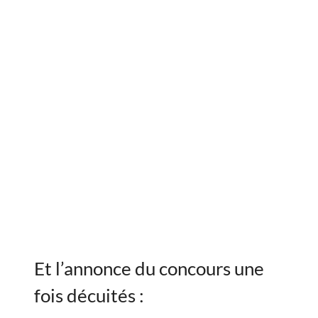
Et l’annonce du concours une
fois décuités :