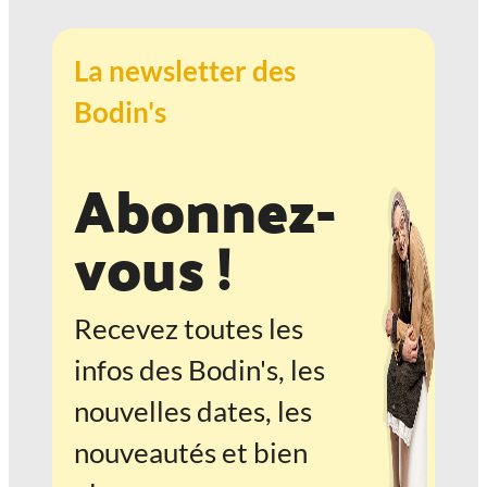
La newsletter des
Bodin's
Abonnez-
vous !
Recevez toutes les
infos des Bodin's, les
nouvelles dates, les
nouveautés et bien