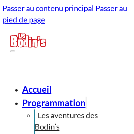
Passer au contenu principal
Passer au
pied de page
Accueil
Programmation
Les aventures des
Bodin’s