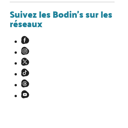
Suivez les Bodin's sur les
réseaux