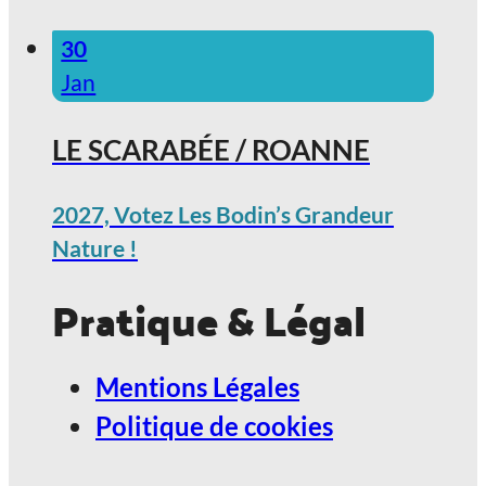
30
Jan
LE SCARABÉE / ROANNE
2027, Votez Les Bodin’s Grandeur
Nature !
Pratique & Légal
Mentions Légales
Politique de cookies