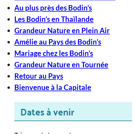
Au plus près des Bodin’s
Les Bodin’s en Thaïlande
Grandeur Nature en Plein Air
Amélie au Pays des Bodin’s
Mariage chez les Bodin’s
Grandeur Nature en Tournée
Retour au Pays
Bienvenue à la Capitale
Dates à venir