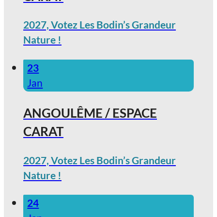
2027, Votez Les Bodin’s Grandeur
Nature !
23
Jan
ANGOULÊME / ESPACE
CARAT
2027, Votez Les Bodin’s Grandeur
Nature !
24