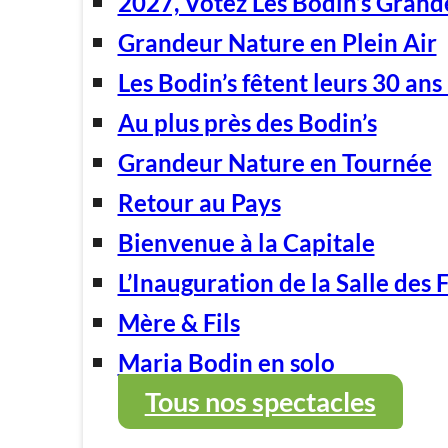
2027, Votez Les Bodin’s Grand
Grandeur Nature en Plein Air
Les Bodin’s fêtent leurs 30 ans 
Au plus près des Bodin’s
Grandeur Nature en Tournée
Retour au Pays
Bienvenue à la Capitale
L’Inauguration de la Salle des 
Mère & Fils
Maria Bodin en solo
Tous nos spectacles