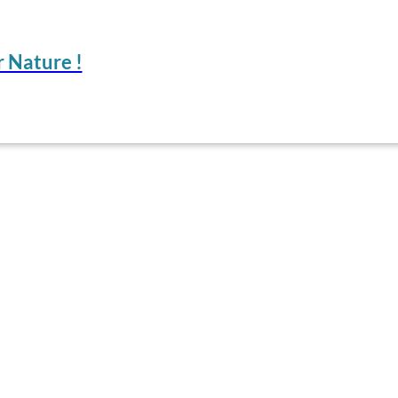
 Nature !